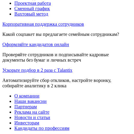
Проектная работа
Сменный график
Вахтовый метод
Корпоративная поддержка сотрудников
Какой соцпакет вы предлагаете семейным сотрудникам?
Оформляйте кандидатов онлайн
Проверяйте сотрудников и подписывайте кадровые
документы без бумаг и личных встреч
Ускорьте подбор в 2 раза с Talantix
Автоматизируйте сбор откликов, настройте воронку,
собирайте аналитику в 2 клика
О компании
Наши вакансии
Партнерам
Реклама на сайте
Новости и статьи
Инвесторам
Кандидаты по профессиям