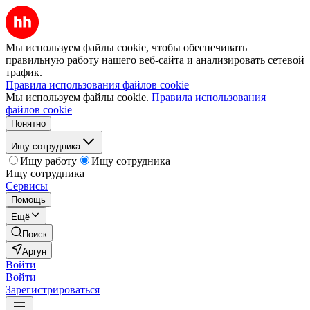
Мы используем файлы cookie, чтобы обеспечивать
правильную работу нашего веб-сайта и анализировать сетевой
трафик.
Правила использования файлов cookie
Мы используем файлы cookie.
Правила использования
файлов cookie
Понятно
Ищу сотрудника
Ищу работу
Ищу сотрудника
Ищу сотрудника
Сервисы
Помощь
Ещё
Поиск
Аргун
Войти
Войти
Зарегистрироваться