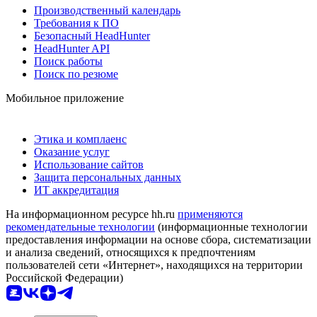
Производственный календарь
Требования к ПО
Безопасный HeadHunter
HeadHunter API
Поиск работы
Поиск по резюме
Мобильное приложение
Этика и комплаенс
Оказание услуг
Использование сайтов
Защита персональных данных
ИТ аккредитация
На информационном ресурсе hh.ru
применяются
рекомендательные технологии
(информационные технологии
предоставления информации на основе сбора, систематизации
и анализа сведений, относящихся к предпочтениям
пользователей сети «Интернет», находящихся на территории
Российской Федерации)