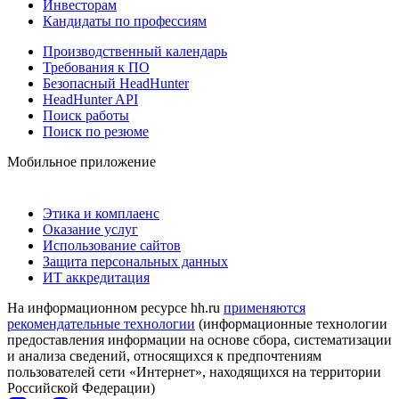
Инвесторам
Кандидаты по профессиям
Производственный календарь
Требования к ПО
Безопасный HeadHunter
HeadHunter API
Поиск работы
Поиск по резюме
Мобильное приложение
Этика и комплаенс
Оказание услуг
Использование сайтов
Защита персональных данных
ИТ аккредитация
На информационном ресурсе hh.ru
применяются
рекомендательные технологии
(информационные технологии
предоставления информации на основе сбора, систематизации
и анализа сведений, относящихся к предпочтениям
пользователей сети «Интернет», находящихся на территории
Российской Федерации)