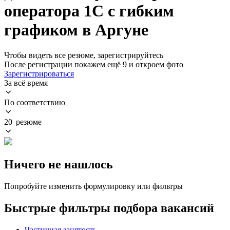
оператора 1С с гибким
графиком в Аргуне
Чтобы видеть все резюме, зарегистрируйтесь
После регистрации покажем ещё 9 и откроем фото
Зарегистрироваться
За всё время
По соответствию
20 резюме
Ничего не нашлось
Попробуйте изменить формулировку или фильтры
Быстрые фильтры подбора вакансий
Частичная занятость