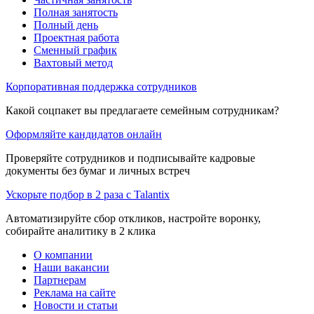
Полная занятость
Полный день
Проектная работа
Сменный график
Вахтовый метод
Корпоративная поддержка сотрудников
Какой соцпакет вы предлагаете семейным сотрудникам?
Оформляйте кандидатов онлайн
Проверяйте сотрудников и подписывайте кадровые
документы без бумаг и личных встреч
Ускорьте подбор в 2 раза с Talantix
Автоматизируйте сбор откликов, настройте воронку,
собирайте аналитику в 2 клика
О компании
Наши вакансии
Партнерам
Реклама на сайте
Новости и статьи