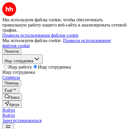
Мы используем файлы cookie, чтобы обеспечивать
правильную работу нашего веб-сайта и анализировать сетевой
трафик.
Правила использования файлов cookie
Мы используем файлы cookie.
Правила использования
файлов cookie
Понятно
Ищу сотрудника
Ищу работу
Ищу сотрудника
Ищу сотрудника
Сервисы
Помощь
Ещё
Поиск
Аргун
Войти
Войти
Зарегистрироваться