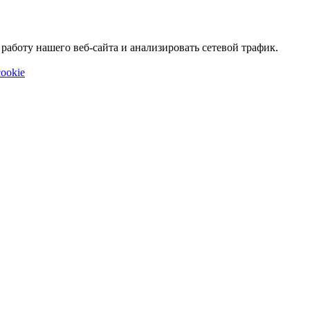
аботу нашего веб-сайта и анализировать сетевой трафик.
ookie