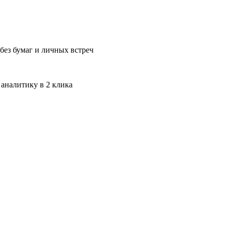
без бумаг и личных встреч
 аналитику в 2 клика