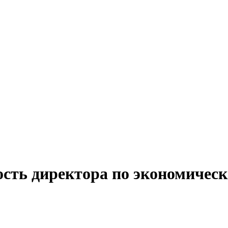
ость директора по экономическ