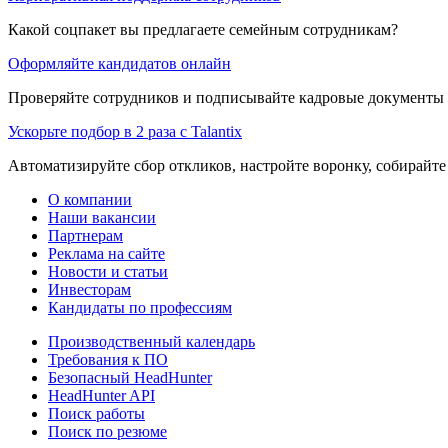
Какой соцпакет вы предлагаете семейным сотрудникам?
Оформляйте кандидатов онлайн
Проверяйте сотрудников и подписывайте кадровые документы 
Ускорьте подбор в 2 раза с Talantix
Автоматизируйте сбор откликов, настройте воронку, собирайте
О компании
Наши вакансии
Партнерам
Реклама на сайте
Новости и статьи
Инвесторам
Кандидаты по профессиям
Производственный календарь
Требования к ПО
Безопасный HeadHunter
HeadHunter API
Поиск работы
Поиск по резюме