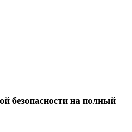
ой безопасности на полный