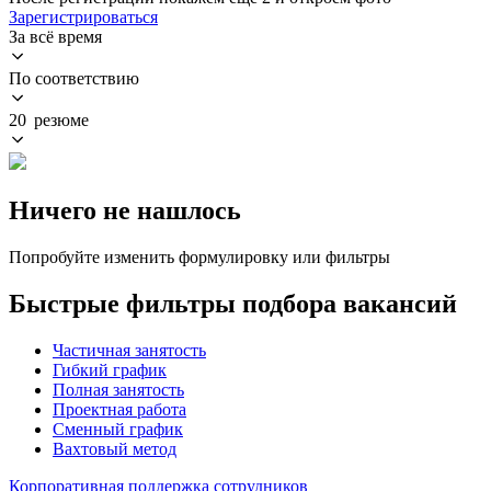
Зарегистрироваться
За всё время
По соответствию
20 резюме
Ничего не нашлось
Попробуйте изменить формулировку или фильтры
Быстрые фильтры подбора вакансий
Частичная занятость
Гибкий график
Полная занятость
Проектная работа
Сменный график
Вахтовый метод
Корпоративная поддержка сотрудников