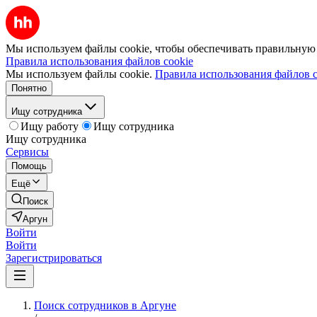
Мы используем файлы cookie, чтобы обеспечивать правильную р
Правила использования файлов cookie
Мы используем файлы cookie.
Правила использования файлов c
Понятно
Ищу сотрудника
Ищу работу
Ищу сотрудника
Ищу сотрудника
Сервисы
Помощь
Ещё
Поиск
Аргун
Войти
Войти
Зарегистрироваться
Поиск сотрудников в Аргуне