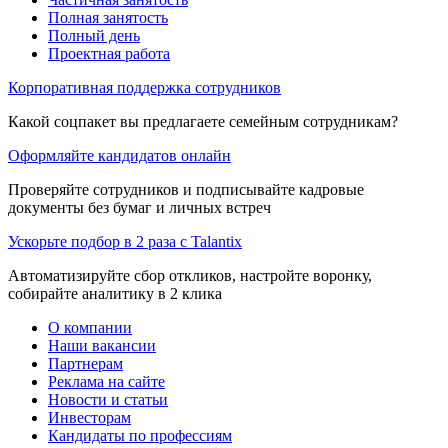
Полная занятость
Полный день
Проектная работа
Корпоративная поддержка сотрудников
Какой соцпакет вы предлагаете семейным сотрудникам?
Оформляйте кандидатов онлайн
Проверяйте сотрудников и подписывайте кадровые
документы без бумаг и личных встреч
Ускорьте подбор в 2 раза с Talantix
Автоматизируйте сбор откликов, настройте воронку,
собирайте аналитику в 2 клика
О компании
Наши вакансии
Партнерам
Реклама на сайте
Новости и статьи
Инвесторам
Кандидаты по профессиям