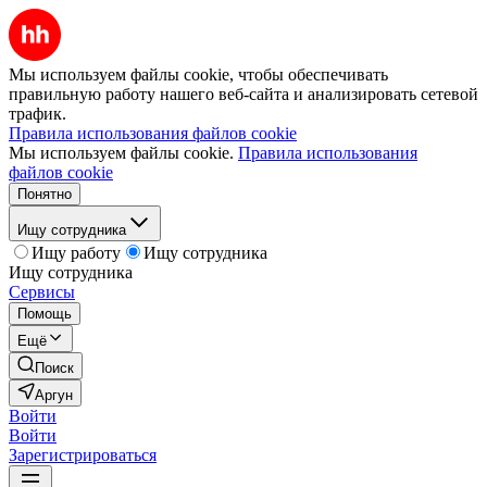
Мы используем файлы cookie, чтобы обеспечивать
правильную работу нашего веб-сайта и анализировать сетевой
трафик.
Правила использования файлов cookie
Мы используем файлы cookie.
Правила использования
файлов cookie
Понятно
Ищу сотрудника
Ищу работу
Ищу сотрудника
Ищу сотрудника
Сервисы
Помощь
Ещё
Поиск
Аргун
Войти
Войти
Зарегистрироваться