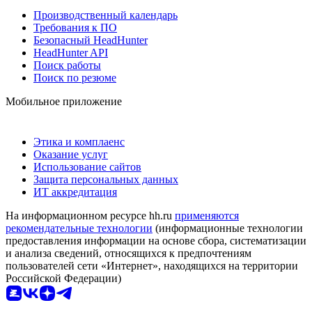
Производственный календарь
Требования к ПО
Безопасный HeadHunter
HeadHunter API
Поиск работы
Поиск по резюме
Мобильное приложение
Этика и комплаенс
Оказание услуг
Использование сайтов
Защита персональных данных
ИТ аккредитация
На информационном ресурсе hh.ru
применяются
рекомендательные технологии
(информационные технологии
предоставления информации на основе сбора, систематизации
и анализа сведений, относящихся к предпочтениям
пользователей сети «Интернет», находящихся на территории
Российской Федерации)