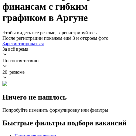
финансам с гибким
графиком в Аргуне
Чтобы видеть все резюме, зарегистрируйтесь
После регистрации покажем ещё 3 и откроем фото
Зарегистрироваться
За всё время
По соответствию
20 резюме
Ничего не нашлось
Попробуйте изменить формулировку или фильтры
Быстрые фильтры подбора вакансий
Частичная занятость