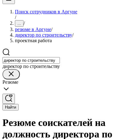
Поиск сотрудников в Аргуне
/
/
...
резюме в Аргуне
/
директор по строительству
/
проектная работа
директор по строительству
Резюме
Найти
Резюме соискателей на
должность директора по