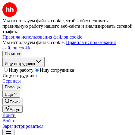
Мы используем файлы cookie, чтобы обеспечивать
правильную работу нашего веб-сайта и анализировать сетевой
трафик.
Правила использования файлов cookie
Мы используем файлы cookie.
Правила использования
файлов cookie
Понятно
Ищу сотрудника
Ищу работу
Ищу сотрудника
Ищу сотрудника
Сервисы
Помощь
Ещё
Поиск
Аргун
Войти
Войти
Зарегистрироваться