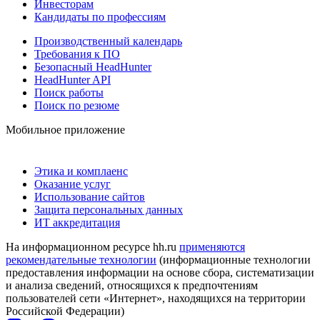
Инвесторам
Кандидаты по профессиям
Производственный календарь
Требования к ПО
Безопасный HeadHunter
HeadHunter API
Поиск работы
Поиск по резюме
Мобильное приложение
Этика и комплаенс
Оказание услуг
Использование сайтов
Защита персональных данных
ИТ аккредитация
На информационном ресурсе hh.ru
применяются
рекомендательные технологии
(информационные технологии
предоставления информации на основе сбора, систематизации
и анализа сведений, относящихся к предпочтениям
пользователей сети «Интернет», находящихся на территории
Российской Федерации)