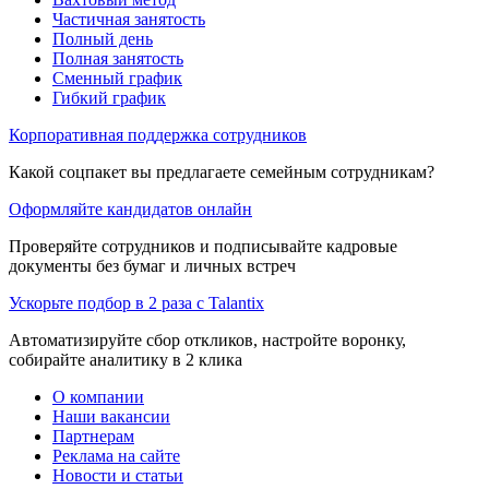
Частичная занятость
Полный день
Полная занятость
Сменный график
Гибкий график
Корпоративная поддержка сотрудников
Какой соцпакет вы предлагаете семейным сотрудникам?
Оформляйте кандидатов онлайн
Проверяйте сотрудников и подписывайте кадровые
документы без бумаг и личных встреч
Ускорьте подбор в 2 раза с Talantix
Автоматизируйте сбор откликов, настройте воронку,
собирайте аналитику в 2 клика
О компании
Наши вакансии
Партнерам
Реклама на сайте
Новости и статьи