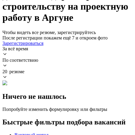
строительству на проектную
работу в Аргуне
Чтобы видеть все резюме, зарегистрируйтесь
После регистрации покажем ещё 7 и откроем фото
Зарегистрироваться
За всё время
По соответствию
20 резюме
Ничего не нашлось
Попробуйте изменить формулировку или фильтры
Быстрые фильтры подбора вакансий
Вахтовый метод