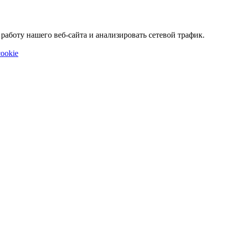
аботу нашего веб-сайта и анализировать сетевой трафик.
ookie