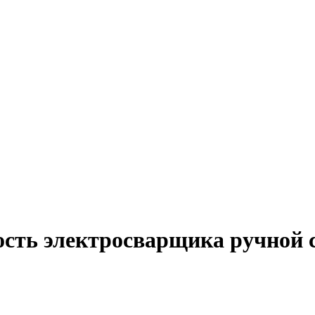
ость электросварщика ручной с