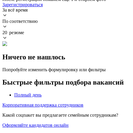
Зарегистрироваться
За всё время
По соответствию
20 резюме
Ничего не нашлось
Попробуйте изменить формулировку или фильтры
Быстрые фильтры подбора вакансий
Полный день
Корпоративная поддержка сотрудников
Какой соцпакет вы предлагаете семейным сотрудникам?
Оформляйте кандидатов онлайн