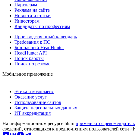
Партнерам
Реклама на сайте
Новости и статьи
Инвесторам
Кандидаты по профессиям
Производственный календарь
Требования к ПО
Безопасный HeadHunter
HeadHunter API
Поиск работы
Поиск по резюме
Мобильное приложение
Этика и комплаенс
Оказание услуг
Использование сайтов
Защита персональных данных
ИТ аккредитация
На информационном ресурсе hh.ru
применяются рекомендатель
сведений, относящихся к предпочтениям пользователей сети «