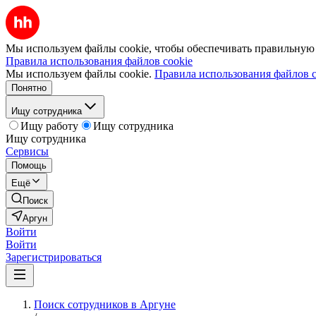
Мы используем файлы cookie, чтобы обеспечивать правильную р
Правила использования файлов cookie
Мы используем файлы cookie.
Правила использования файлов c
Понятно
Ищу сотрудника
Ищу работу
Ищу сотрудника
Ищу сотрудника
Сервисы
Помощь
Ещё
Поиск
Аргун
Войти
Войти
Зарегистрироваться
Поиск сотрудников в Аргуне