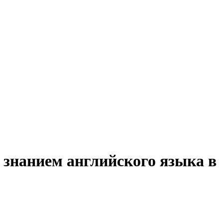
 знанием английского языка в