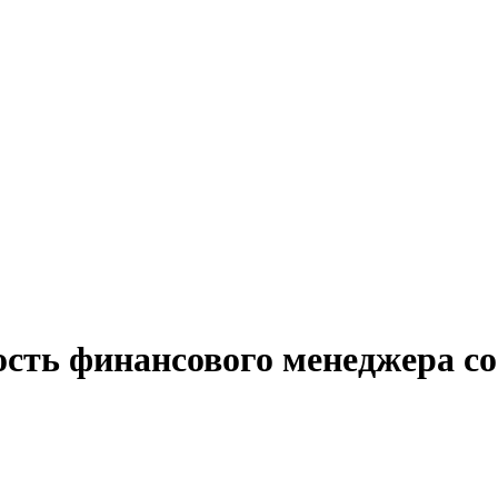
ость финансового менеджера со