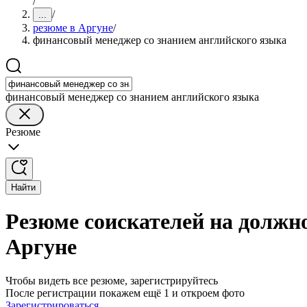
/
/
...
резюме в Аргуне
/
финансовый менеджер со знанием английского языка
финансовый менеджер со знанием английского языка
Резюме
Найти
Резюме соискателей на должн
Аргуне
Чтобы видеть все резюме, зарегистрируйтесь
После регистрации покажем ещё 1 и откроем фото
Зарегистрироваться