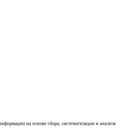
формации на основе сбора, систематизации и анализа