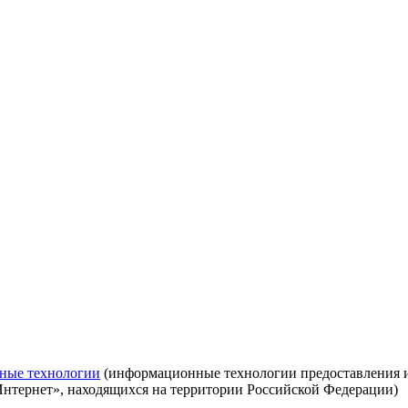
ные технологии
(информационные технологии предоставления ин
Интернет», находящихся на территории Российской Федерации)