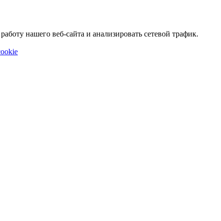
аботу нашего веб-сайта и анализировать сетевой трафик.
ookie