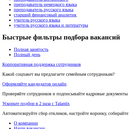
преподаватель немецкого языка
преподаватель русского языка
старший финансовый аналитик
учитель русского языка
учитель русского языка и литературы
Быстрые фильтры подбора вакансий
Полная занятость
Полный день
Корпоративная поддержка сотрудников
Какой соцпакет вы предлагаете семейным сотрудникам?
Оформляйте кандидатов онлайн
Проверяйте сотрудников и подписывайте кадровые документы 
Ускорьте подбор в 2 раза с Talantix
Автоматизируйте сбор откликов, настройте воронку, собирайте
О компании
Наши вакансии