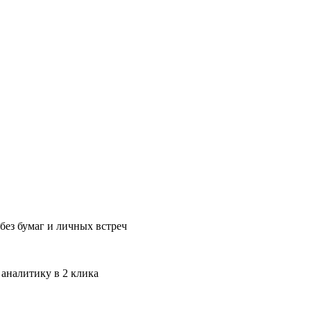
без бумаг и личных встреч
 аналитику в 2 клика