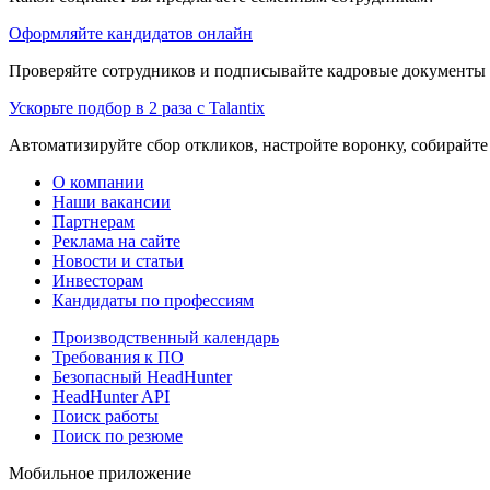
Оформляйте кандидатов онлайн
Проверяйте сотрудников и подписывайте кадровые документы 
Ускорьте подбор в 2 раза с Talantix
Автоматизируйте сбор откликов, настройте воронку, собирайте
О компании
Наши вакансии
Партнерам
Реклама на сайте
Новости и статьи
Инвесторам
Кандидаты по профессиям
Производственный календарь
Требования к ПО
Безопасный HeadHunter
HeadHunter API
Поиск работы
Поиск по резюме
Мобильное приложение