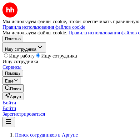
Мы используем файлы cookie, чтобы обеспечивать правильную р
Правила использования файлов cookie
Мы используем файлы cookie.
Правила использования файлов c
Понятно
Ищу сотрудника
Ищу работу
Ищу сотрудника
Ищу сотрудника
Сервисы
Помощь
Ещё
Поиск
Аргун
Войти
Войти
Зарегистрироваться
Поиск сотрудников в Аргуне