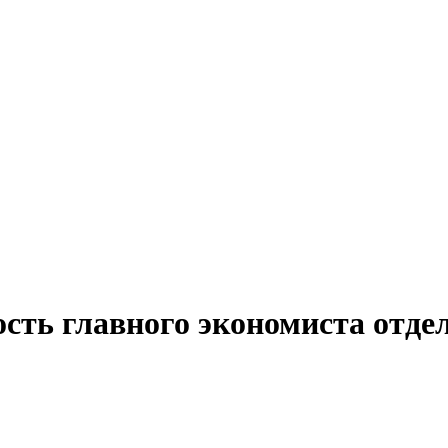
сть главного экономиста отде