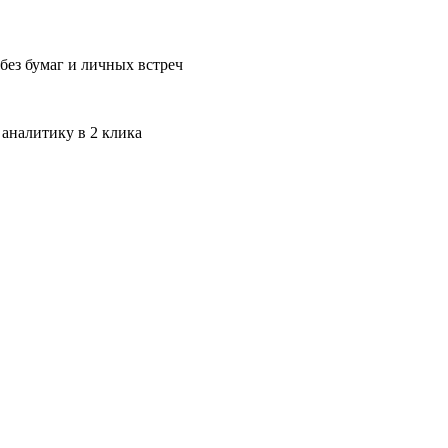
без бумаг и личных встреч
 аналитику в 2 клика