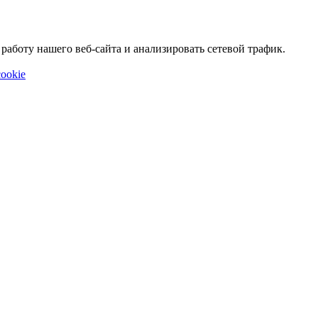
аботу нашего веб-сайта и анализировать сетевой трафик.
ookie