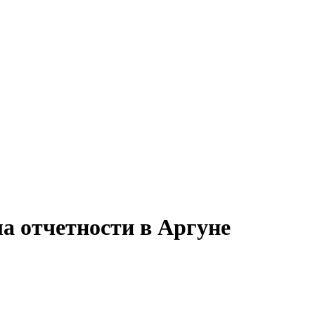
ла отчетности в Аргуне