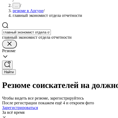
/
/
...
резюме в Аргуне
/
главный экономист отдела отчетности
главный экономист отдела отчетности
Резюме
Найти
Резюме соискателей на должно
Чтобы видеть все резюме, зарегистрируйтесь
После регистрации покажем ещё 4 и откроем фото
Зарегистрироваться
За всё время