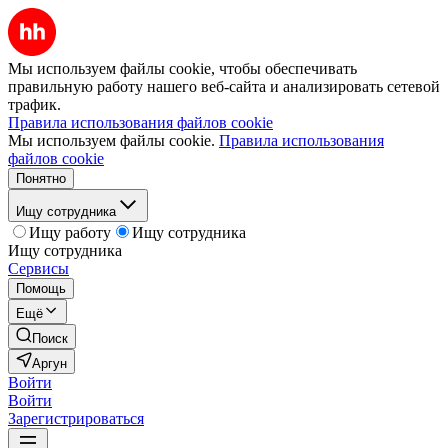
Мы используем файлы cookie, чтобы обеспечивать
правильную работу нашего веб-сайта и анализировать сетевой
трафик.
Правила использования файлов cookie
Мы используем файлы cookie.
Правила использования
файлов cookie
Понятно
Ищу сотрудника
Ищу работу
Ищу сотрудника
Ищу сотрудника
Сервисы
Помощь
Ещё
Поиск
Аргун
Войти
Войти
Зарегистрироваться