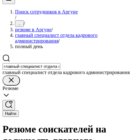
Поиск сотрудников в Аргуне
/
/
...
резюме в Аргуне
/
главный специалист отдела кадрового
администрирования
/
полный день
главный специалист отдела кадрового администрирования
Резюме
Найти
Резюме соискателей на