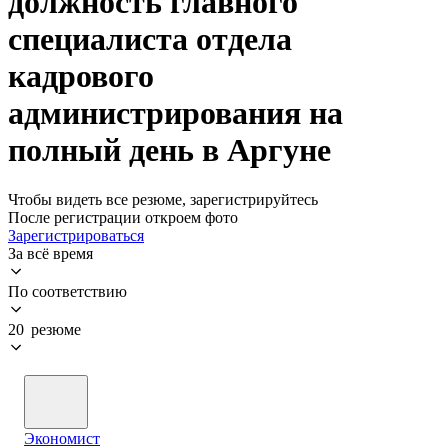
должность главного
специалиста отдела
кадрового
администрирования на
полный день в Аргуне
Чтобы видеть все резюме, зарегистрируйтесь
После регистрации откроем фото
Зарегистрироваться
За всё время
По соответствию
20 резюме
Экономист