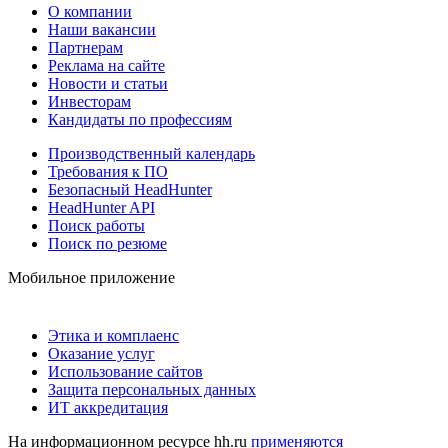
О компании
Наши вакансии
Партнерам
Реклама на сайте
Новости и статьи
Инвесторам
Кандидаты по профессиям
Производственный календарь
Требования к ПО
Безопасный HeadHunter
HeadHunter API
Поиск работы
Поиск по резюме
Мобильное приложение
Этика и комплаенс
Оказание услуг
Использование сайтов
Защита персональных данных
ИТ аккредитация
На информационном ресурсе hh.ru
применяются