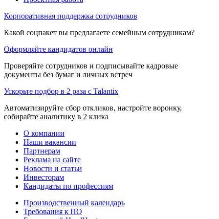
Корпоративная поддержка сотрудников
Какой соцпакет вы предлагаете семейным сотрудникам?
Оформляйте кандидатов онлайн
Проверяйте сотрудников и подписывайте кадровые
документы без бумаг и личных встреч
Ускорьте подбор в 2 раза с Talantix
Автоматизируйте сбор откликов, настройте воронку,
собирайте аналитику в 2 клика
О компании
Наши вакансии
Партнерам
Реклама на сайте
Новости и статьи
Инвесторам
Кандидаты по профессиям
Производственный календарь
Требования к ПО