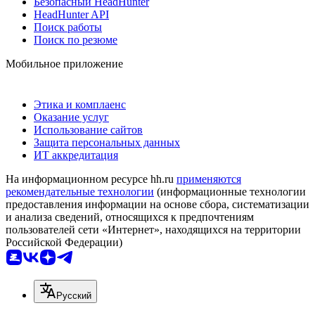
Безопасный HeadHunter
HeadHunter API
Поиск работы
Поиск по резюме
Мобильное приложение
Этика и комплаенс
Оказание услуг
Использование сайтов
Защита персональных данных
ИТ аккредитация
На информационном ресурсе hh.ru
применяются
рекомендательные технологии
(информационные технологии
предоставления информации на основе сбора, систематизации
и анализа сведений, относящихся к предпочтениям
пользователей сети «Интернет», находящихся на территории
Российской Федерации)
Русский