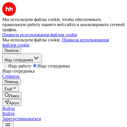
Мы используем файлы cookie, чтобы обеспечивать
правильную работу нашего веб-сайта и анализировать сетевой
трафик.
Правила использования файлов cookie
Мы используем файлы cookie.
Правила использования
файлов cookie
Понятно
Ищу сотрудника
Ищу работу
Ищу сотрудника
Ищу сотрудника
Сервисы
Помощь
Ещё
Поиск
Аргун
Войти
Войти
Зарегистрироваться