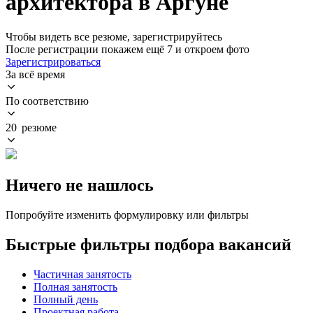
архитектора в Аргуне
Чтобы видеть все резюме, зарегистрируйтесь
После регистрации покажем ещё 7 и откроем фото
Зарегистрироваться
За всё время
По соответствию
20 резюме
Ничего не нашлось
Попробуйте изменить формулировку или фильтры
Быстрые фильтры подбора вакансий
Частичная занятость
Полная занятость
Полный день
Проектная работа