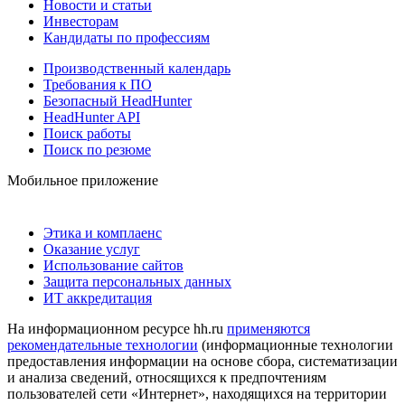
Новости и статьи
Инвесторам
Кандидаты по профессиям
Производственный календарь
Требования к ПО
Безопасный HeadHunter
HeadHunter API
Поиск работы
Поиск по резюме
Мобильное приложение
Этика и комплаенс
Оказание услуг
Использование сайтов
Защита персональных данных
ИТ аккредитация
На информационном ресурсе hh.ru
применяются
рекомендательные технологии
(информационные технологии
предоставления информации на основе сбора, систематизации
и анализа сведений, относящихся к предпочтениям
пользователей сети «Интернет», находящихся на территории