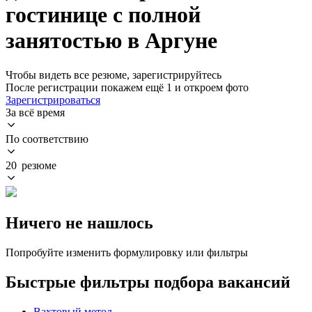
гостинице с полной
занятостью в Аргуне
Чтобы видеть все резюме, зарегистрируйтесь
После регистрации покажем ещё 1 и откроем фото
Зарегистрироваться
За всё время
По соответствию
20 резюме
Ничего не нашлось
Попробуйте изменить формулировку или фильтры
Быстрые фильтры подбора вакансий
Вахтовый метод