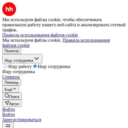
Мы используем файлы cookie, чтобы обеспечивать
правильную работу нашего веб-сайта и анализировать сетевой
трафик.
Правила использования файлов cookie
Мы используем файлы cookie.
Правила использования
файлов cookie
Понятно
Ищу сотрудника
Ищу работу
Ищу сотрудника
Ищу сотрудника
Сервисы
Помощь
Ещё
Поиск
Аргун
Войти
Войти
Зарегистрироваться