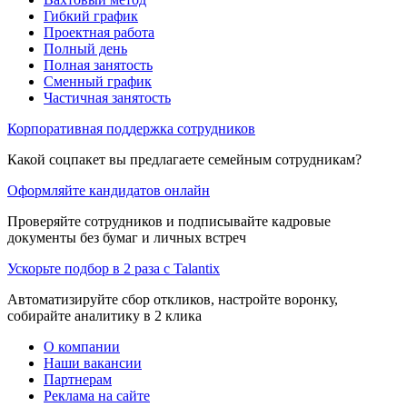
Гибкий график
Проектная работа
Полный день
Полная занятость
Сменный график
Частичная занятость
Корпоративная поддержка сотрудников
Какой соцпакет вы предлагаете семейным сотрудникам?
Оформляйте кандидатов онлайн
Проверяйте сотрудников и подписывайте кадровые
документы без бумаг и личных встреч
Ускорьте подбор в 2 раза с Talantix
Автоматизируйте сбор откликов, настройте воронку,
собирайте аналитику в 2 клика
О компании
Наши вакансии
Партнерам
Реклама на сайте