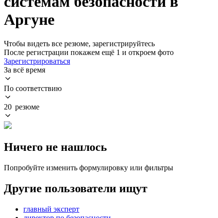
системам безопасности в
Аргуне
Чтобы видеть все резюме, зарегистрируйтесь
После регистрации покажем ещё 1 и откроем фото
Зарегистрироваться
За всё время
По соответствию
20 резюме
Ничего не нашлось
Попробуйте изменить формулировку или фильтры
Другие пользователи ищут
главный эксперт
директор по безопасности