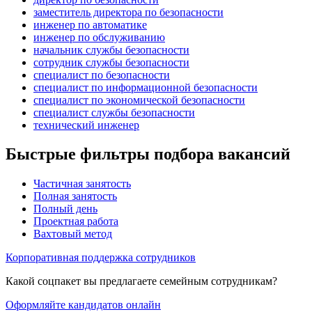
заместитель директора по безопасности
инженер по автоматике
инженер по обслуживанию
начальник службы безопасности
сотрудник службы безопасности
специалист по безопасности
специалист по информационной безопасности
специалист по экономической безопасности
специалист службы безопасности
технический инженер
Быстрые фильтры подбора вакансий
Частичная занятость
Полная занятость
Полный день
Проектная работа
Вахтовый метод
Корпоративная поддержка сотрудников
Какой соцпакет вы предлагаете семейным сотрудникам?
Оформляйте кандидатов онлайн