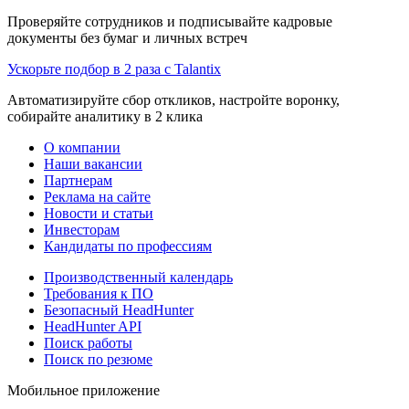
Проверяйте сотрудников и подписывайте кадровые
документы без бумаг и личных встреч
Ускорьте подбор в 2 раза с Talantix
Автоматизируйте сбор откликов, настройте воронку,
собирайте аналитику в 2 клика
О компании
Наши вакансии
Партнерам
Реклама на сайте
Новости и статьи
Инвесторам
Кандидаты по профессиям
Производственный календарь
Требования к ПО
Безопасный HeadHunter
HeadHunter API
Поиск работы
Поиск по резюме
Мобильное приложение