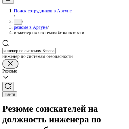
Поиск сотрудников в Аргуне
/
/
...
резюме в Аргуне
/
инженер по системам безопасности
инженер по системам безопасности
Резюме
Найти
Резюме соискателей на
должность инженера по