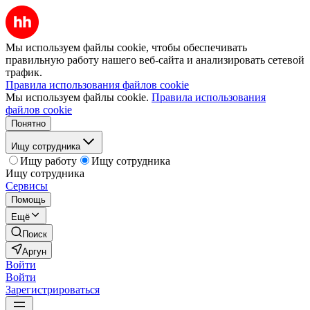
Мы используем файлы cookie, чтобы обеспечивать
правильную работу нашего веб-сайта и анализировать сетевой
трафик.
Правила использования файлов cookie
Мы используем файлы cookie.
Правила использования
файлов cookie
Понятно
Ищу сотрудника
Ищу работу
Ищу сотрудника
Ищу сотрудника
Сервисы
Помощь
Ещё
Поиск
Аргун
Войти
Войти
Зарегистрироваться