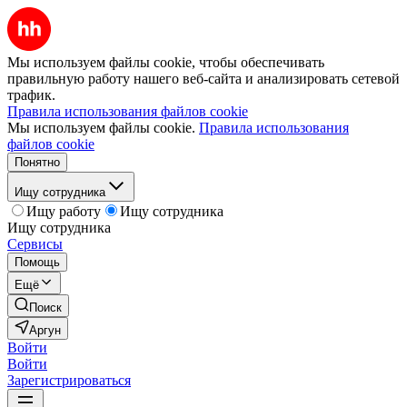
Мы используем файлы cookie, чтобы обеспечивать
правильную работу нашего веб-сайта и анализировать сетевой
трафик.
Правила использования файлов cookie
Мы используем файлы cookie.
Правила использования
файлов cookie
Понятно
Ищу сотрудника
Ищу работу
Ищу сотрудника
Ищу сотрудника
Сервисы
Помощь
Ещё
Поиск
Аргун
Войти
Войти
Зарегистрироваться