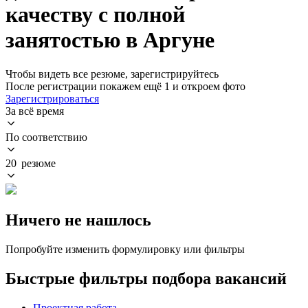
качеству с полной
занятостью в Аргуне
Чтобы видеть все резюме, зарегистрируйтесь
После регистрации покажем ещё 1 и откроем фото
Зарегистрироваться
За всё время
По соответствию
20 резюме
Ничего не нашлось
Попробуйте изменить формулировку или фильтры
Быстрые фильтры подбора вакансий
Проектная работа