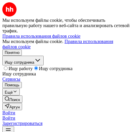
Мы используем файлы cookie, чтобы обеспечивать
правильную работу нашего веб-сайта и анализировать сетевой
трафик.
Правила использования файлов cookie
Мы используем файлы cookie.
Правила использования
файлов cookie
Понятно
Ищу сотрудника
Ищу работу
Ищу сотрудника
Ищу сотрудника
Сервисы
Помощь
Ещё
Поиск
Аргун
Войти
Войти
Зарегистрироваться