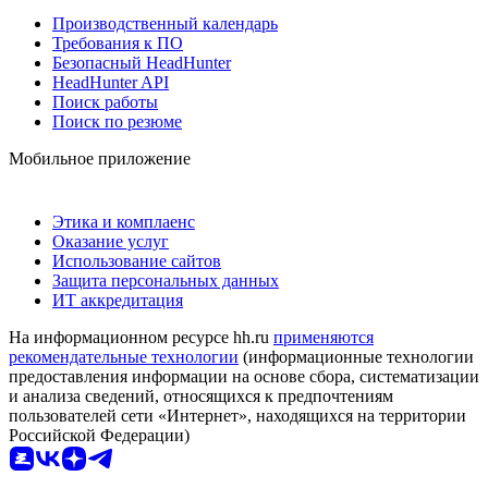
Производственный календарь
Требования к ПО
Безопасный HeadHunter
HeadHunter API
Поиск работы
Поиск по резюме
Мобильное приложение
Этика и комплаенс
Оказание услуг
Использование сайтов
Защита персональных данных
ИТ аккредитация
На информационном ресурсе hh.ru
применяются
рекомендательные технологии
(информационные технологии
предоставления информации на основе сбора, систематизации
и анализа сведений, относящихся к предпочтениям
пользователей сети «Интернет», находящихся на территории
Российской Федерации)