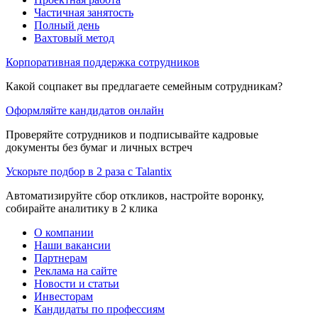
Частичная занятость
Полный день
Вахтовый метод
Корпоративная поддержка сотрудников
Какой соцпакет вы предлагаете семейным сотрудникам?
Оформляйте кандидатов онлайн
Проверяйте сотрудников и подписывайте кадровые
документы без бумаг и личных встреч
Ускорьте подбор в 2 раза с Talantix
Автоматизируйте сбор откликов, настройте воронку,
собирайте аналитику в 2 клика
О компании
Наши вакансии
Партнерам
Реклама на сайте
Новости и статьи
Инвесторам
Кандидаты по профессиям