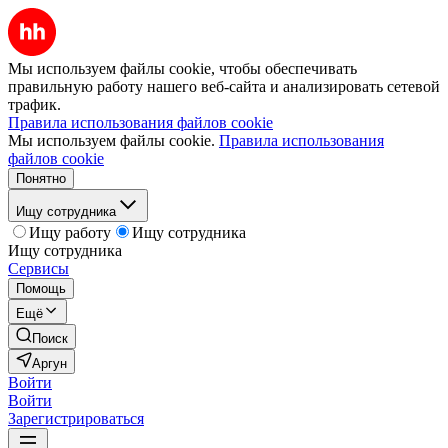
Мы используем файлы cookie, чтобы обеспечивать
правильную работу нашего веб-сайта и анализировать сетевой
трафик.
Правила использования файлов cookie
Мы используем файлы cookie.
Правила использования
файлов cookie
Понятно
Ищу сотрудника
Ищу работу
Ищу сотрудника
Ищу сотрудника
Сервисы
Помощь
Ещё
Поиск
Аргун
Войти
Войти
Зарегистрироваться