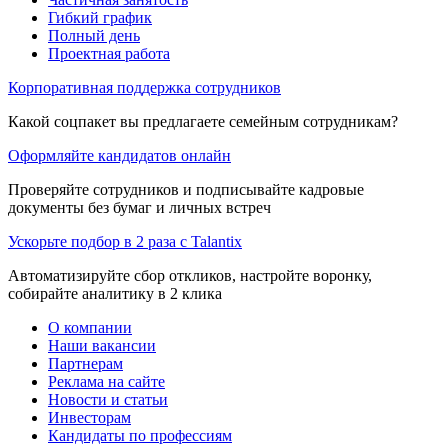
Гибкий график
Полный день
Проектная работа
Корпоративная поддержка сотрудников
Какой соцпакет вы предлагаете семейным сотрудникам?
Оформляйте кандидатов онлайн
Проверяйте сотрудников и подписывайте кадровые
документы без бумаг и личных встреч
Ускорьте подбор в 2 раза с Talantix
Автоматизируйте сбор откликов, настройте воронку,
собирайте аналитику в 2 клика
О компании
Наши вакансии
Партнерам
Реклама на сайте
Новости и статьи
Инвесторам
Кандидаты по профессиям