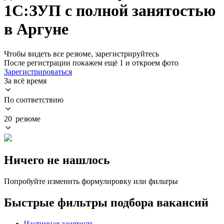
1С:ЗУП с полной занятостью
в Аргуне
Чтобы видеть все резюме, зарегистрируйтесь
После регистрации покажем ещё 1 и откроем фото
Зарегистрироваться
За всё время
По соответствию
20 резюме
Ничего не нашлось
Попробуйте изменить формулировку или фильтры
Быстрые фильтры подбора вакансий
Частичная занятость