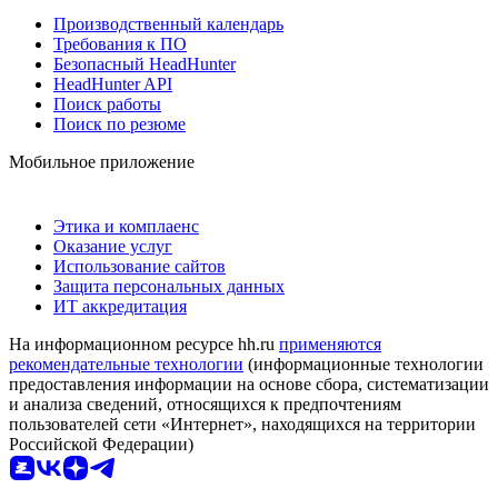
Производственный календарь
Требования к ПО
Безопасный HeadHunter
HeadHunter API
Поиск работы
Поиск по резюме
Мобильное приложение
Этика и комплаенс
Оказание услуг
Использование сайтов
Защита персональных данных
ИТ аккредитация
На информационном ресурсе hh.ru
применяются
рекомендательные технологии
(информационные технологии
предоставления информации на основе сбора, систематизации
и анализа сведений, относящихся к предпочтениям
пользователей сети «Интернет», находящихся на территории
Российской Федерации)