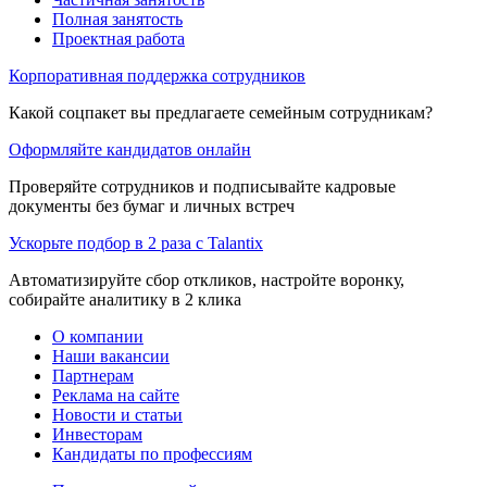
Полная занятость
Проектная работа
Корпоративная поддержка сотрудников
Какой соцпакет вы предлагаете семейным сотрудникам?
Оформляйте кандидатов онлайн
Проверяйте сотрудников и подписывайте кадровые
документы без бумаг и личных встреч
Ускорьте подбор в 2 раза с Talantix
Автоматизируйте сбор откликов, настройте воронку,
собирайте аналитику в 2 клика
О компании
Наши вакансии
Партнерам
Реклама на сайте
Новости и статьи
Инвесторам
Кандидаты по профессиям