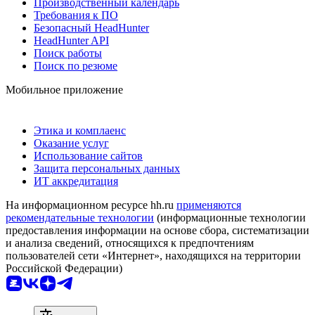
Производственный календарь
Требования к ПО
Безопасный HeadHunter
HeadHunter API
Поиск работы
Поиск по резюме
Мобильное приложение
Этика и комплаенс
Оказание услуг
Использование сайтов
Защита персональных данных
ИТ аккредитация
На информационном ресурсе hh.ru
применяются
рекомендательные технологии
(информационные технологии
предоставления информации на основе сбора, систематизации
и анализа сведений, относящихся к предпочтениям
пользователей сети «Интернет», находящихся на территории
Российской Федерации)