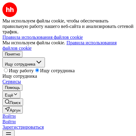
Мы используем файлы cookie, чтобы обеспечивать
правильную работу нашего веб-сайта и анализировать сетевой
трафик.
Правила использования файлов cookie
Мы используем файлы cookie.
Правила использования
файлов cookie
Понятно
Ищу сотрудника
Ищу работу
Ищу сотрудника
Ищу сотрудника
Сервисы
Помощь
Ещё
Поиск
Аргун
Войти
Войти
Зарегистрироваться