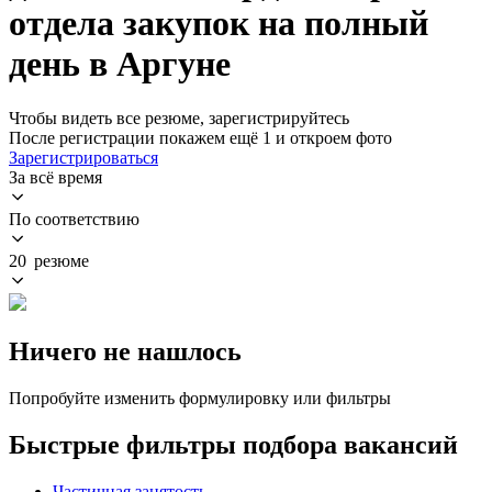
отдела закупок на полный
день в Аргуне
Чтобы видеть все резюме, зарегистрируйтесь
После регистрации покажем ещё 1 и откроем фото
Зарегистрироваться
За всё время
По соответствию
20 резюме
Ничего не нашлось
Попробуйте изменить формулировку или фильтры
Быстрые фильтры подбора вакансий
Частичная занятость