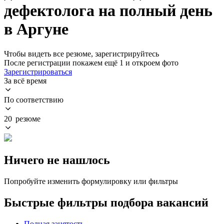
дефектолога на полный день
в Аргуне
Чтобы видеть все резюме, зарегистрируйтесь
После регистрации покажем ещё 1 и откроем фото
Зарегистрироваться
За всё время
По соответствию
20 резюме
Ничего не нашлось
Попробуйте изменить формулировку или фильтры
Быстрые фильтры подбора вакансий
Полная занятость