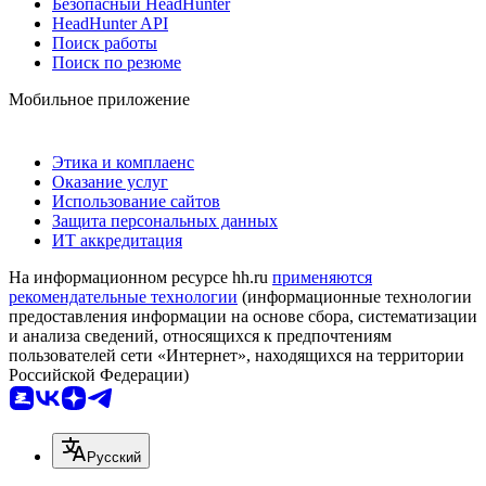
Безопасный HeadHunter
HeadHunter API
Поиск работы
Поиск по резюме
Мобильное приложение
Этика и комплаенс
Оказание услуг
Использование сайтов
Защита персональных данных
ИТ аккредитация
На информационном ресурсе hh.ru
применяются
рекомендательные технологии
(информационные технологии
предоставления информации на основе сбора, систематизации
и анализа сведений, относящихся к предпочтениям
пользователей сети «Интернет», находящихся на территории
Российской Федерации)
Русский