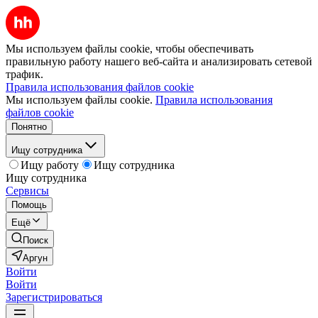
Мы используем файлы cookie, чтобы обеспечивать
правильную работу нашего веб-сайта и анализировать сетевой
трафик.
Правила использования файлов cookie
Мы используем файлы cookie.
Правила использования
файлов cookie
Понятно
Ищу сотрудника
Ищу работу
Ищу сотрудника
Ищу сотрудника
Сервисы
Помощь
Ещё
Поиск
Аргун
Войти
Войти
Зарегистрироваться