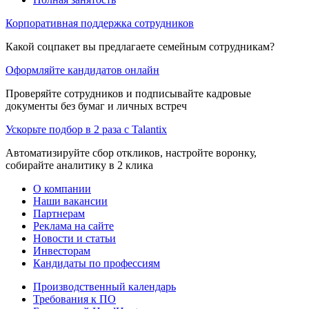
Корпоративная поддержка сотрудников
Какой соцпакет вы предлагаете семейным сотрудникам?
Оформляйте кандидатов онлайн
Проверяйте сотрудников и подписывайте кадровые
документы без бумаг и личных встреч
Ускорьте подбор в 2 раза с Talantix
Автоматизируйте сбор откликов, настройте воронку,
собирайте аналитику в 2 клика
О компании
Наши вакансии
Партнерам
Реклама на сайте
Новости и статьи
Инвесторам
Кандидаты по профессиям
Производственный календарь
Требования к ПО