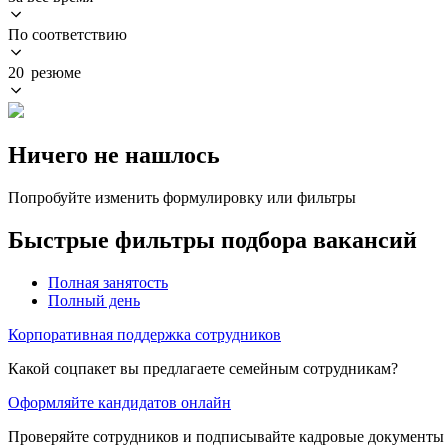
По соответствию
20 резюме
Ничего не нашлось
Попробуйте изменить формулировку или фильтры
Быстрые фильтры подбора вакансий
Полная занятость
Полный день
Корпоративная поддержка сотрудников
Какой соцпакет вы предлагаете семейным сотрудникам?
Оформляйте кандидатов онлайн
Проверяйте сотрудников и подписывайте кадровые документы 