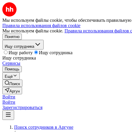
Мы используем файлы cookie, чтобы обеспечивать правильную р
Правила использования файлов cookie
Мы используем файлы cookie.
Правила использования файлов c
Понятно
Ищу сотрудника
Ищу работу
Ищу сотрудника
Ищу сотрудника
Сервисы
Помощь
Ещё
Поиск
Аргун
Войти
Войти
Зарегистрироваться
Поиск сотрудников в Аргуне