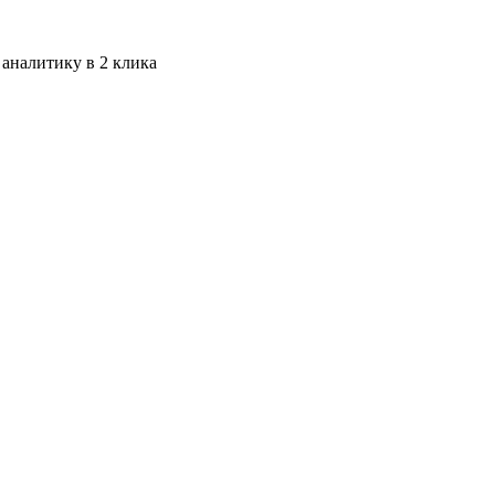
 аналитику в 2 клика