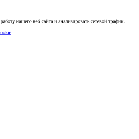
аботу нашего веб-сайта и анализировать сетевой трафик.
ookie