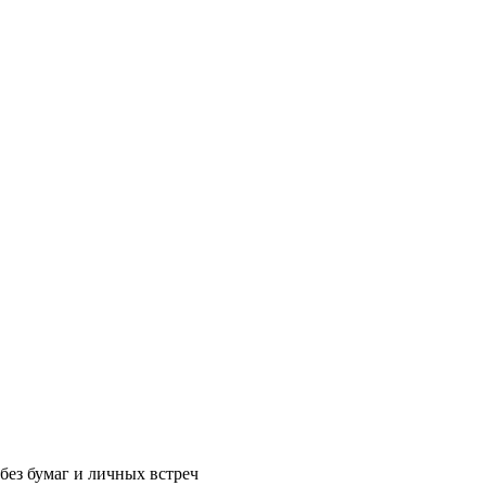
без бумаг и личных встреч