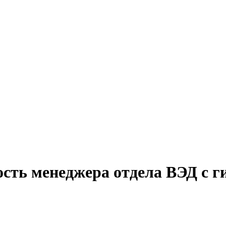
ость менеджера отдела ВЭД с 