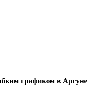
гибким графиком в Аргуне