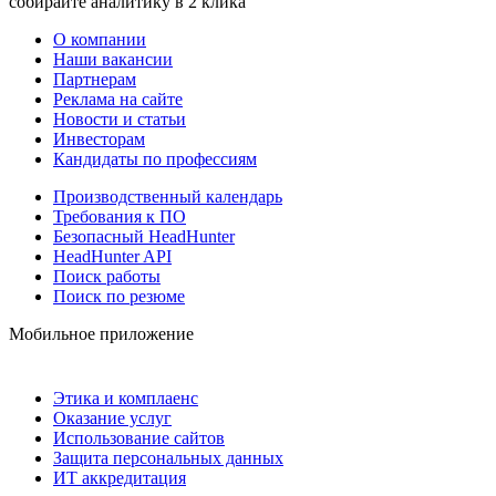
собирайте аналитику в 2 клика
О компании
Наши вакансии
Партнерам
Реклама на сайте
Новости и статьи
Инвесторам
Кандидаты по профессиям
Производственный календарь
Требования к ПО
Безопасный HeadHunter
HeadHunter API
Поиск работы
Поиск по резюме
Мобильное приложение
Этика и комплаенс
Оказание услуг
Использование сайтов
Защита персональных данных
ИТ аккредитация