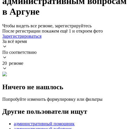
административным вопросам
в Аргуне
Чтобы видеть все резюме, зарегистрируйтесь
После регистрации покажем ещё 1 и откроем фото
Зарегистрироваться
За всё время
По соответствию
20 резюме
Ничего не нашлось
Попробуйте изменить формулировку или фильтры
Другие пользователи ищут
административный помощник
административный работник