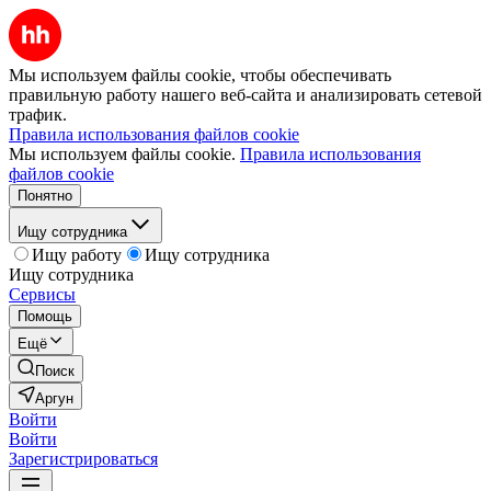
Мы используем файлы cookie, чтобы обеспечивать
правильную работу нашего веб-сайта и анализировать сетевой
трафик.
Правила использования файлов cookie
Мы используем файлы cookie.
Правила использования
файлов cookie
Понятно
Ищу сотрудника
Ищу работу
Ищу сотрудника
Ищу сотрудника
Сервисы
Помощь
Ещё
Поиск
Аргун
Войти
Войти
Зарегистрироваться