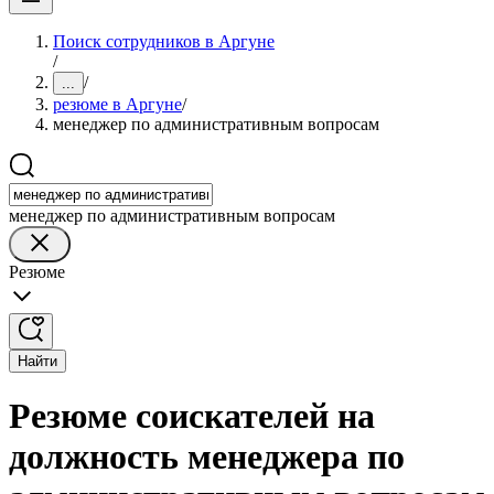
Поиск сотрудников в Аргуне
/
/
...
резюме в Аргуне
/
менеджер по административным вопросам
менеджер по административным вопросам
Резюме
Найти
Резюме соискателей на
должность менеджера по