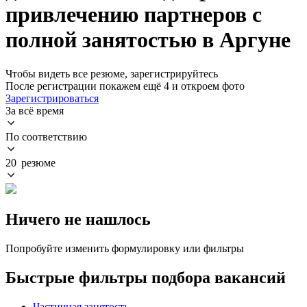
привлечению партнеров с
полной занятостью в Аргуне
Чтобы видеть все резюме, зарегистрируйтесь
После регистрации покажем ещё 4 и откроем фото
Зарегистрироваться
За всё время
По соответствию
20 резюме
Ничего не нашлось
Попробуйте изменить формулировку или фильтры
Быстрые фильтры подбора вакансий
Частичная занятость