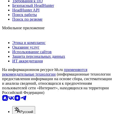
Требования к ПО
Безопасный HeadHunter
HeadHunter API
Поиск работы
Поиск по резюме
Мобильное приложение
Этика и комплаенс
Оказание услуг
Использование сайтов
Защита персональных данных
ИТ аккредитация
На информационном ресурсе hh.ru
применяются
рекомендательные технологии
(информационные технологии
предоставления информации на основе сбора, систематизации
и анализа сведений, относящихся к предпочтениям
пользователей сети «Интернет», находящихся на территории
Российской Федерации)
Русский