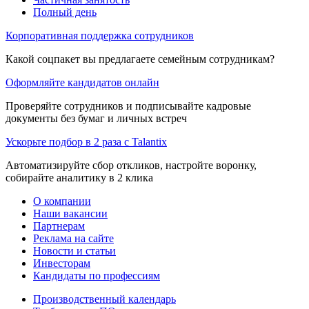
Полный день
Корпоративная поддержка сотрудников
Какой соцпакет вы предлагаете семейным сотрудникам?
Оформляйте кандидатов онлайн
Проверяйте сотрудников и подписывайте кадровые
документы без бумаг и личных встреч
Ускорьте подбор в 2 раза с Talantix
Автоматизируйте сбор откликов, настройте воронку,
собирайте аналитику в 2 клика
О компании
Наши вакансии
Партнерам
Реклама на сайте
Новости и статьи
Инвесторам
Кандидаты по профессиям
Производственный календарь