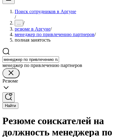
Поиск сотрудников в Аргуне
/
/
...
резюме в Аргуне
/
менеджер по привлечению партнеров
/
полная занятость
менеджер по привлечению партнеров
Резюме
Найти
Резюме соискателей на
должность менеджера по