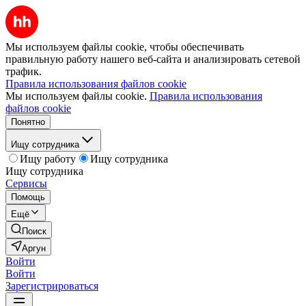
Мы используем файлы cookie, чтобы обеспечивать
правильную работу нашего веб-сайта и анализировать сетевой
трафик.
Правила использования файлов cookie
Мы используем файлы cookie.
Правила использования
файлов cookie
Понятно
Ищу сотрудника
Ищу работу
Ищу сотрудника
Ищу сотрудника
Сервисы
Помощь
Ещё
Поиск
Аргун
Войти
Войти
Зарегистрироваться