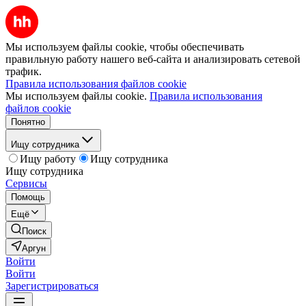
Мы используем файлы cookie, чтобы обеспечивать
правильную работу нашего веб-сайта и анализировать сетевой
трафик.
Правила использования файлов cookie
Мы используем файлы cookie.
Правила использования
файлов cookie
Понятно
Ищу сотрудника
Ищу работу
Ищу сотрудника
Ищу сотрудника
Сервисы
Помощь
Ещё
Поиск
Аргун
Войти
Войти
Зарегистрироваться