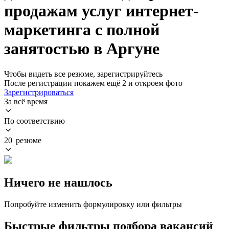
продажам услуг интернет-
маркетинга с полной
занятостью в Аргуне
Чтобы видеть все резюме, зарегистрируйтесь
После регистрации покажем ещё 2 и откроем фото
Зарегистрироваться
За всё время
По соответствию
20 резюме
Ничего не нашлось
Попробуйте изменить формулировку или фильтры
Быстрые фильтры подбора вакансий