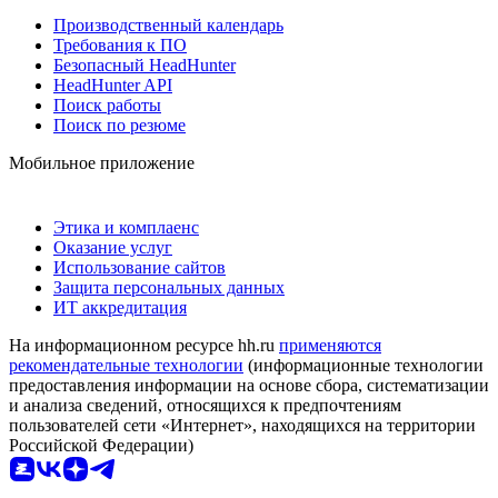
Производственный календарь
Требования к ПО
Безопасный HeadHunter
HeadHunter API
Поиск работы
Поиск по резюме
Мобильное приложение
Этика и комплаенс
Оказание услуг
Использование сайтов
Защита персональных данных
ИТ аккредитация
На информационном ресурсе hh.ru
применяются
рекомендательные технологии
(информационные технологии
предоставления информации на основе сбора, систематизации
и анализа сведений, относящихся к предпочтениям
пользователей сети «Интернет», находящихся на территории
Российской Федерации)