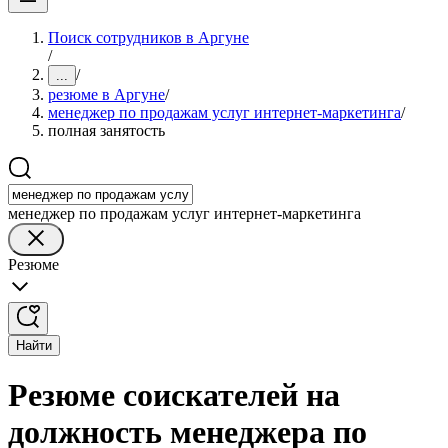
Поиск сотрудников в Аргуне
/
/
...
резюме в Аргуне
/
менеджер по продажам услуг интернет-маркетинга
/
полная занятость
менеджер по продажам услуг интернет-маркетинга
Резюме
Найти
Резюме соискателей на
должность менеджера по