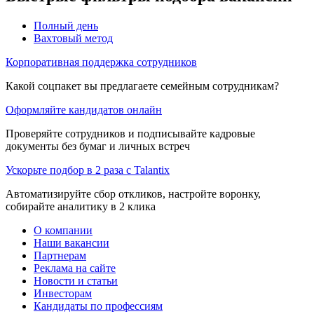
Полный день
Вахтовый метод
Корпоративная поддержка сотрудников
Какой соцпакет вы предлагаете семейным сотрудникам?
Оформляйте кандидатов онлайн
Проверяйте сотрудников и подписывайте кадровые
документы без бумаг и личных встреч
Ускорьте подбор в 2 раза с Talantix
Автоматизируйте сбор откликов, настройте воронку,
собирайте аналитику в 2 клика
О компании
Наши вакансии
Партнерам
Реклама на сайте
Новости и статьи
Инвесторам
Кандидаты по профессиям