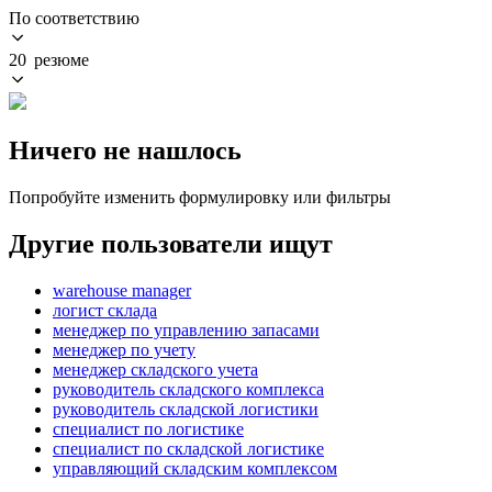
По соответствию
20 резюме
Ничего не нашлось
Попробуйте изменить формулировку или фильтры
Другие пользователи ищут
warehouse manager
логист склада
менеджер по управлению запасами
менеджер по учету
менеджер складского учета
руководитель складского комплекса
руководитель складской логистики
специалист по логистике
специалист по складской логистике
управляющий складским комплексом