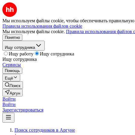
Мы используем файлы cookie, чтобы обеспечивать правильную р
Правила использования файлов cookie
Мы используем файлы cookie.
Правила использования файлов c
Понятно
Ищу сотрудника
Ищу работу
Ищу сотрудника
Ищу сотрудника
Сервисы
Помощь
Ещё
Поиск
Аргун
Войти
Войти
Зарегистрироваться
Поиск сотрудников в Аргуне