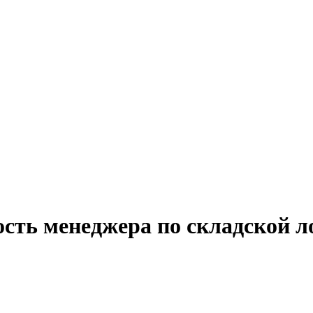
сть менеджера по складской л