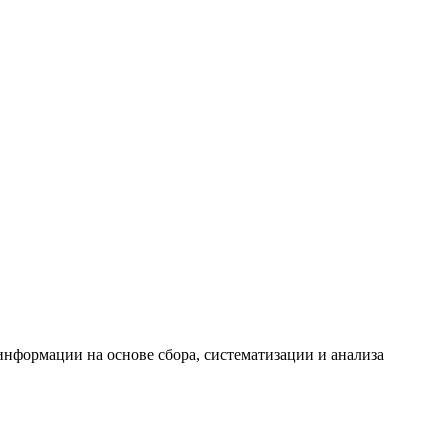
формации на основе сбора, систематизации и анализа