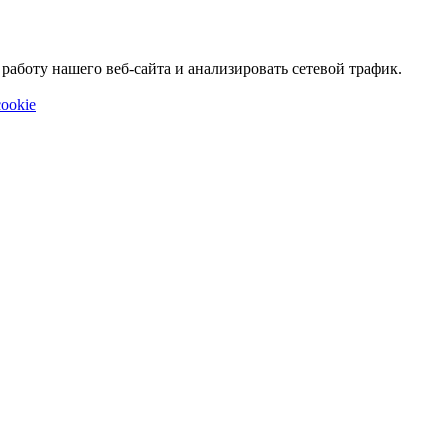
аботу нашего веб-сайта и анализировать сетевой трафик.
ookie