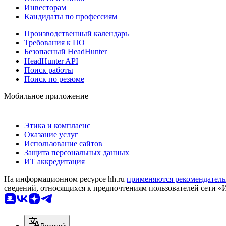
Инвесторам
Кандидаты по профессиям
Производственный календарь
Требования к ПО
Безопасный HeadHunter
HeadHunter API
Поиск работы
Поиск по резюме
Мобильное приложение
Этика и комплаенс
Оказание услуг
Использование сайтов
Защита персональных данных
ИТ аккредитация
На информационном ресурсе hh.ru
применяются рекомендатель
сведений, относящихся к предпочтениям пользователей сети «