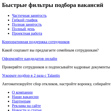
Быстрые фильтры подбора вакансий
Частичная занятость
Гибкий график
Полная занятость
Полный день
Проектная работа
Корпоративная поддержка сотрудников
Какой соцпакет вы предлагаете семейным сотрудникам?
Оформляйте кандидатов онлайн
Проверяйте сотрудников и подписывайте кадровые документы 
Ускорьте подбор в 2 раза с Talantix
Автоматизируйте сбор откликов, настройте воронку, собирайте
О компании
Наши вакансии
Партнерам
Реклама на сайте
Новости и статьи