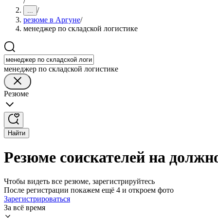
/
/
...
резюме в Аргуне
/
менеджер по складской логистике
менеджер по складской логистике
Резюме
Найти
Резюме соискателей на должно
Чтобы видеть все резюме, зарегистрируйтесь
После регистрации покажем ещё 4 и откроем фото
Зарегистрироваться
За всё время