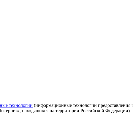
ные технологии
(информационные технологии предоставления ин
Интернет», находящихся на территории Российской Федерации)