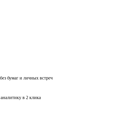
без бумаг и личных встреч
 аналитику в 2 клика