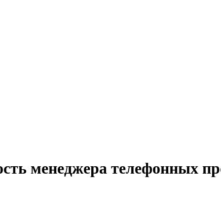
ость менеджера телефонных пр