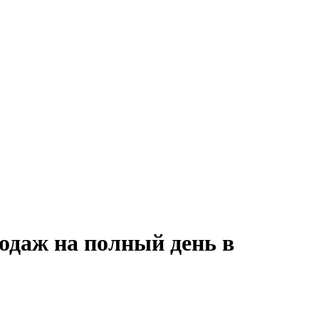
одаж на полный день в