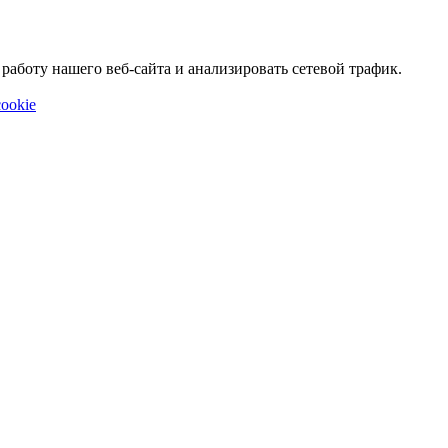
аботу нашего веб-сайта и анализировать сетевой трафик.
ookie