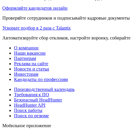
Оформляйте кандидатов онлайн
Проверяйте сотрудников и подписывайте кадровые документы 
Ускорьте подбор в 2 раза с Talantix
Автоматизируйте сбор откликов, настройте воронку, собирайте
О компании
Наши вакансии
Партнерам
Реклама на сайте
Новости и статьи
Инвесторам
Кандидаты по профессиям
Производственный календарь
Требования к ПО
Безопасный HeadHunter
HeadHunter API
Поиск работы
Поиск по резюме
Мобильное приложение