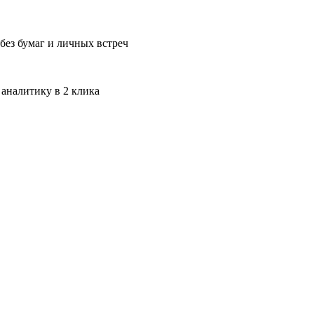
без бумаг и личных встреч
 аналитику в 2 клика