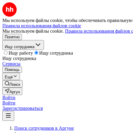
Мы используем файлы cookie, чтобы обеспечивать правильную р
Правила использования файлов cookie
Мы используем файлы cookie.
Правила использования файлов c
Понятно
Ищу сотрудника
Ищу работу
Ищу сотрудника
Ищу сотрудника
Сервисы
Помощь
Ещё
Поиск
Аргун
Войти
Войти
Зарегистрироваться
Поиск сотрудников в Аргуне