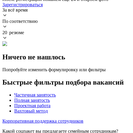
Зарегистрироваться
За всё время
По соответствию
20 резюме
Ничего не нашлось
Попробуйте изменить формулировку или фильтры
Быстрые фильтры подбора вакансий
Частичная занятость
Полная занятость
Проектная работа
Вахтовый метод
Корпоративная поддержка сотрудников
Какой соцпакет вы предлагаете семейным сотрудникам?