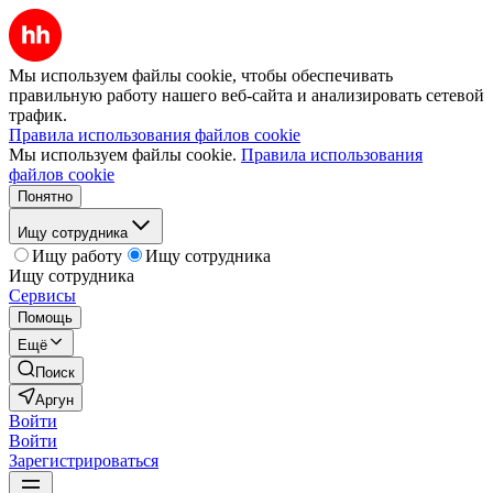
Мы используем файлы cookie, чтобы обеспечивать
правильную работу нашего веб-сайта и анализировать сетевой
трафик.
Правила использования файлов cookie
Мы используем файлы cookie.
Правила использования
файлов cookie
Понятно
Ищу сотрудника
Ищу работу
Ищу сотрудника
Ищу сотрудника
Сервисы
Помощь
Ещё
Поиск
Аргун
Войти
Войти
Зарегистрироваться