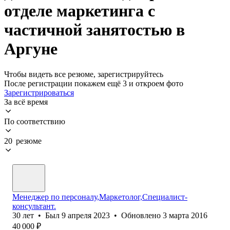
отделе маркетинга с
частичной занятостью в
Аргуне
Чтобы видеть все резюме, зарегистрируйтесь
После регистрации покажем ещё 3 и откроем фото
Зарегистрироваться
За всё время
По соответствию
20 резюме
Менеджер по персоналу,Маркетолог,Специалист-
консультант.
30
лет
•
Был
9 апреля 2023
•
Обновлено
3 марта 2016
40 000
₽