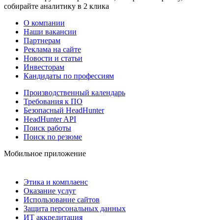
собирайте аналитику в 2 клика
О компании
Наши вакансии
Партнерам
Реклама на сайте
Новости и статьи
Инвесторам
Кандидаты по профессиям
Производственный календарь
Требования к ПО
Безопасный HeadHunter
HeadHunter API
Поиск работы
Поиск по резюме
Мобильное приложение
Этика и комплаенс
Оказание услуг
Использование сайтов
Защита персональных данных
ИТ аккредитация