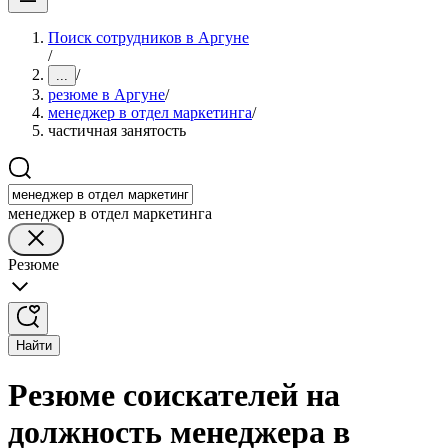
Поиск сотрудников в Аргуне
/
/
...
резюме в Аргуне
/
менеджер в отдел маркетинга
/
частичная занятость
менеджер в отдел маркетинга
Резюме
Найти
Резюме соискателей на
должность менеджера в