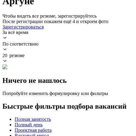
Аргуне
Чтобы видеть все резюме, зарегистрируйтесь
После регистрации покажем ещё 4 и откроем фото
Зарегистрироваться
За всё время
По соответствию
20 резюме
Ничего не нашлось
Попробуйте изменить формулировку или фильтры
Быстрые фильтры подбора вакансий
Полная занятость
Полный день
Проектная работа
Вахтовый метод