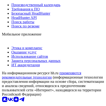
Производственный календарь
Требования к ПО
Безопасный HeadHunter
HeadHunter API
Поиск работы
Поиск по резюме
Мобильное приложение
Этика и комплаенс
Оказание услуг
Использование сайтов
Защита персональных данных
ИТ аккредитация
На информационном ресурсе hh.ru
применяются
рекомендательные технологии
(информационные технологии
предоставления информации на основе сбора, систематизации
и анализа сведений, относящихся к предпочтениям
пользователей сети «Интернет», находящихся на территории
Российской Федерации)