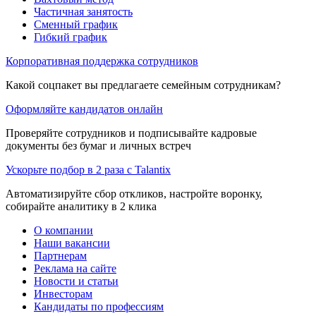
Частичная занятость
Сменный график
Гибкий график
Корпоративная поддержка сотрудников
Какой соцпакет вы предлагаете семейным сотрудникам?
Оформляйте кандидатов онлайн
Проверяйте сотрудников и подписывайте кадровые
документы без бумаг и личных встреч
Ускорьте подбор в 2 раза с Talantix
Автоматизируйте сбор откликов, настройте воронку,
собирайте аналитику в 2 клика
О компании
Наши вакансии
Партнерам
Реклама на сайте
Новости и статьи
Инвесторам
Кандидаты по профессиям