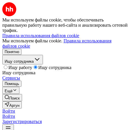
Мы используем файлы cookie, чтобы обеспечивать
правильную работу нашего веб-сайта и анализировать сетевой
трафик.
Правила использования файлов cookie
Мы используем файлы cookie.
Правила использования
файлов cookie
Понятно
Ищу сотрудника
Ищу работу
Ищу сотрудника
Ищу сотрудника
Сервисы
Помощь
Ещё
Поиск
Аргун
Войти
Войти
Зарегистрироваться