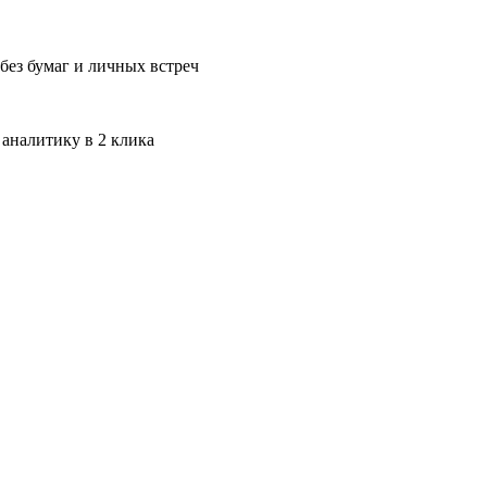
без бумаг и личных встреч
 аналитику в 2 клика