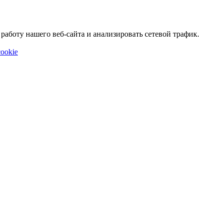
аботу нашего веб-сайта и анализировать сетевой трафик.
ookie