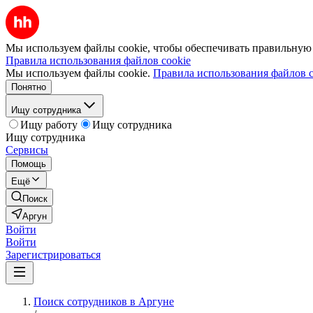
Мы используем файлы cookie, чтобы обеспечивать правильную р
Правила использования файлов cookie
Мы используем файлы cookie.
Правила использования файлов c
Понятно
Ищу сотрудника
Ищу работу
Ищу сотрудника
Ищу сотрудника
Сервисы
Помощь
Ещё
Поиск
Аргун
Войти
Войти
Зарегистрироваться
Поиск сотрудников в Аргуне