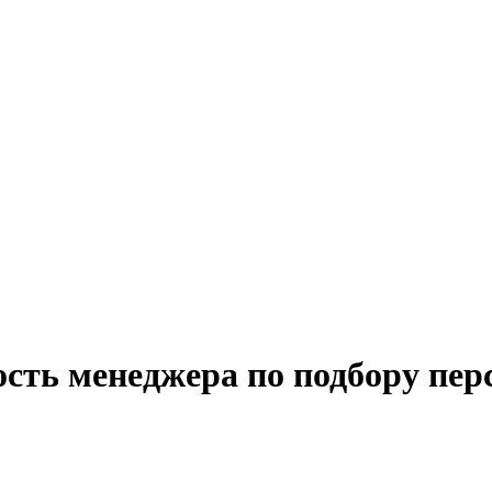
сть менеджера по подбору пер