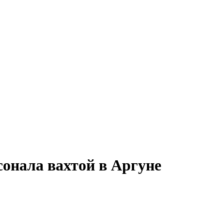
сонала вахтой в Аргуне