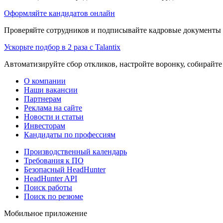
Оформляйте кандидатов онлайн
Проверяйте сотрудников и подписывайте кадровые документы 
Ускорьте подбор в 2 раза с Talantix
Автоматизируйте сбор откликов, настройте воронку, собирайте
О компании
Наши вакансии
Партнерам
Реклама на сайте
Новости и статьи
Инвесторам
Кандидаты по профессиям
Производственный календарь
Требования к ПО
Безопасный HeadHunter
HeadHunter API
Поиск работы
Поиск по резюме
Мобильное приложение