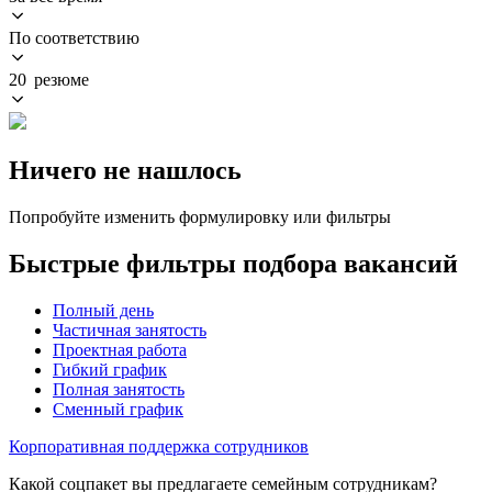
По соответствию
20 резюме
Ничего не нашлось
Попробуйте изменить формулировку или фильтры
Быстрые фильтры подбора вакансий
Полный день
Частичная занятость
Проектная работа
Гибкий график
Полная занятость
Сменный график
Корпоративная поддержка сотрудников
Какой соцпакет вы предлагаете семейным сотрудникам?