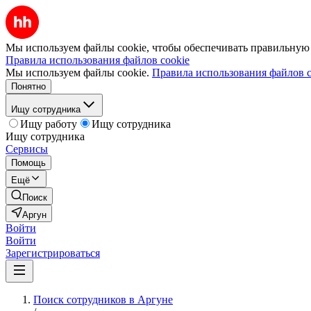
Мы используем файлы cookie, чтобы обеспечивать правильную р
Правила использования файлов cookie
Мы используем файлы cookie.
Правила использования файлов c
Понятно
Ищу сотрудника
Ищу работу
Ищу сотрудника
Ищу сотрудника
Сервисы
Помощь
Ещё
Поиск
Аргун
Войти
Войти
Зарегистрироваться
Поиск сотрудников в Аргуне