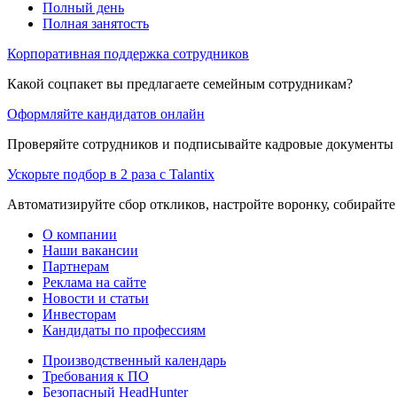
Полный день
Полная занятость
Корпоративная поддержка сотрудников
Какой соцпакет вы предлагаете семейным сотрудникам?
Оформляйте кандидатов онлайн
Проверяйте сотрудников и подписывайте кадровые документы 
Ускорьте подбор в 2 раза с Talantix
Автоматизируйте сбор откликов, настройте воронку, собирайте
О компании
Наши вакансии
Партнерам
Реклама на сайте
Новости и статьи
Инвесторам
Кандидаты по профессиям
Производственный календарь
Требования к ПО
Безопасный HeadHunter