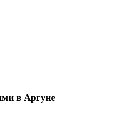
ями в Аргуне