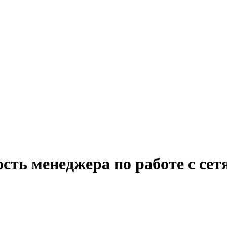
сть менеджера по работе с сет