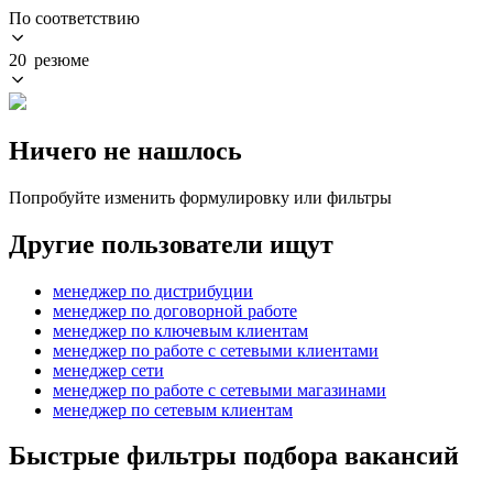
По соответствию
20 резюме
Ничего не нашлось
Попробуйте изменить формулировку или фильтры
Другие пользователи ищут
менеджер по дистрибуции
менеджер по договорной работе
менеджер по ключевым клиентам
менеджер по работе с сетевыми клиентами
менеджер сети
менеджер по работе с сетевыми магазинами
менеджер по сетевым клиентам
Быстрые фильтры подбора вакансий