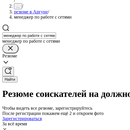
/
/
...
резюме в Аргуне
/
менеджер по работе с сетями
менеджер по работе с сетями
Резюме
Найти
Резюме соискателей на должно
Чтобы видеть все резюме, зарегистрируйтесь
После регистрации покажем ещё 2 и откроем фото
Зарегистрироваться
За всё время