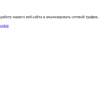
аботу нашего веб-сайта и анализировать сетевой трафик.
ookie