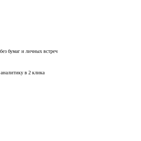
без бумаг и личных встреч
 аналитику в 2 клика