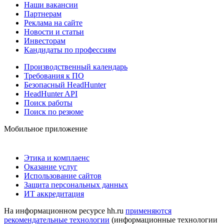
Наши вакансии
Партнерам
Реклама на сайте
Новости и статьи
Инвесторам
Кандидаты по профессиям
Производственный календарь
Требования к ПО
Безопасный HeadHunter
HeadHunter API
Поиск работы
Поиск по резюме
Мобильное приложение
Этика и комплаенс
Оказание услуг
Использование сайтов
Защита персональных данных
ИТ аккредитация
На информационном ресурсе hh.ru
применяются
рекомендательные технологии
(информационные технологии