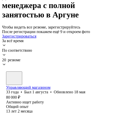
менеджера с полной
занятостью в Аргуне
Чтобы видеть все резюме, зарегистрируйтесь
После регистрации покажем ещё 9 и откроем фото
Зарегистрироваться
За всё время
По соответствию
20 резюме
Управляющий магазином
33
года
•
Был
1 августа
•
Обновлено
18 мая
80 000
₽
Активно ищет работу
Общий опыт
13
лет
2
месяца