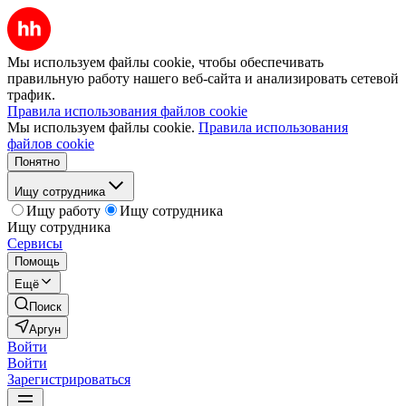
Мы используем файлы cookie, чтобы обеспечивать
правильную работу нашего веб-сайта и анализировать сетевой
трафик.
Правила использования файлов cookie
Мы используем файлы cookie.
Правила использования
файлов cookie
Понятно
Ищу сотрудника
Ищу работу
Ищу сотрудника
Ищу сотрудника
Сервисы
Помощь
Ещё
Поиск
Аргун
Войти
Войти
Зарегистрироваться