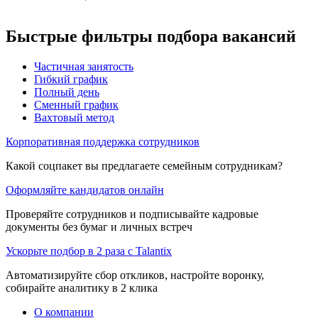
Быстрые фильтры подбора вакансий
Частичная занятость
Гибкий график
Полный день
Сменный график
Вахтовый метод
Корпоративная поддержка сотрудников
Какой соцпакет вы предлагаете семейным сотрудникам?
Оформляйте кандидатов онлайн
Проверяйте сотрудников и подписывайте кадровые
документы без бумаг и личных встреч
Ускорьте подбор в 2 раза с Talantix
Автоматизируйте сбор откликов, настройте воронку,
собирайте аналитику в 2 клика
О компании