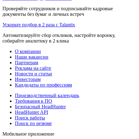
Проверяйте сотрудников и подписывайте кадровые
документы без бумаг и личных встреч
Ускорьте подбор в 2 раза с Talantix
Автоматизируйте сбор откликов, настройте воронку,
собирайте аналитику в 2 клика
О компании
Наши вакансии
Партнерам
Реклама на сайте
Новости и статьи
Инвесторам
Кандидаты по профессиям
Производственный календарь
Требования к ПО
Безопасный HeadHunter
HeadHunter API
Поиск работы
Поиск по резюме
Мобильное приложение