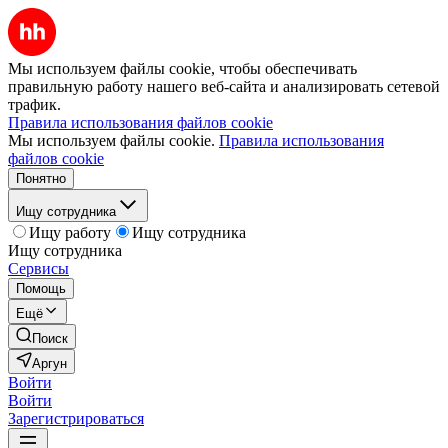
Мы используем файлы cookie, чтобы обеспечивать
правильную работу нашего веб-сайта и анализировать сетевой
трафик.
Правила использования файлов cookie
Мы используем файлы cookie.
Правила использования
файлов cookie
Понятно
Ищу сотрудника
Ищу работу
Ищу сотрудника
Ищу сотрудника
Сервисы
Помощь
Ещё
Поиск
Аргун
Войти
Войти
Зарегистрироваться