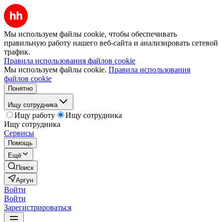
Мы используем файлы cookie, чтобы обеспечивать
правильную работу нашего веб-сайта и анализировать сетевой
трафик.
Правила использования файлов cookie
Мы используем файлы cookie.
Правила использования
файлов cookie
Понятно
Ищу сотрудника
Ищу работу
Ищу сотрудника
Ищу сотрудника
Сервисы
Помощь
Ещё
Поиск
Аргун
Войти
Войти
Зарегистрироваться