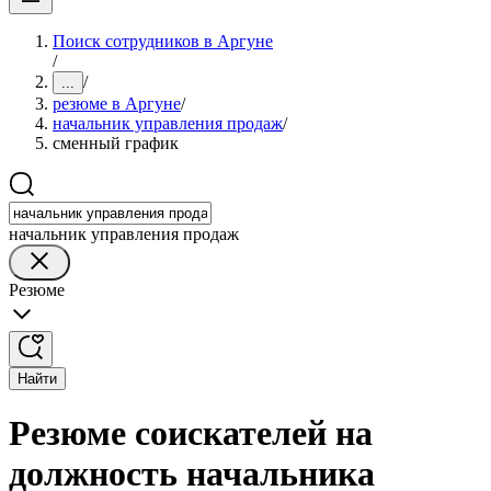
Поиск сотрудников в Аргуне
/
/
...
резюме в Аргуне
/
начальник управления продаж
/
сменный график
начальник управления продаж
Резюме
Найти
Резюме соискателей на
должность начальника