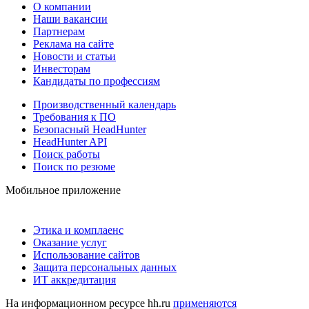
О компании
Наши вакансии
Партнерам
Реклама на сайте
Новости и статьи
Инвесторам
Кандидаты по профессиям
Производственный календарь
Требования к ПО
Безопасный HeadHunter
HeadHunter API
Поиск работы
Поиск по резюме
Мобильное приложение
Этика и комплаенс
Оказание услуг
Использование сайтов
Защита персональных данных
ИТ аккредитация
На информационном ресурсе hh.ru
применяются