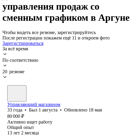
управления продаж со
сменным графиком в Аргуне
Чтобы видеть все резюме, зарегистрируйтесь
После регистрации покажем ещё 11 и откроем фото
Зарегистрироваться
За всё время
По соответствию
20 резюме
Управляющий магазином
33
года
•
Был
1 августа
•
Обновлено
18 мая
80 000
₽
Активно ищет работу
Общий опыт
13
лет
2
месяца