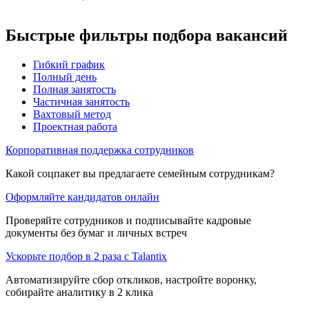
Быстрые фильтры подбора вакансий
Гибкий график
Полный день
Полная занятость
Частичная занятость
Вахтовый метод
Проектная работа
Корпоративная поддержка сотрудников
Какой соцпакет вы предлагаете семейным сотрудникам?
Оформляйте кандидатов онлайн
Проверяйте сотрудников и подписывайте кадровые
документы без бумаг и личных встреч
Ускорьте подбор в 2 раза с Talantix
Автоматизируйте сбор откликов, настройте воронку,
собирайте аналитику в 2 клика