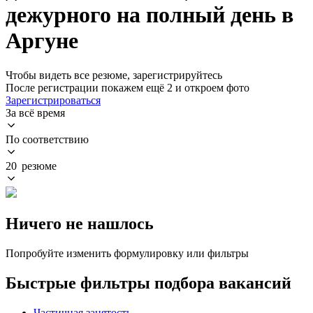
дежурного на полный день в
Аргуне
Чтобы видеть все резюме, зарегистрируйтесь
После регистрации покажем ещё 2 и откроем фото
Зарегистрироваться
За всё время
По соответствию
20 резюме
Ничего не нашлось
Попробуйте изменить формулировку или фильтры
Быстрые фильтры подбора вакансий
Частичная занятость