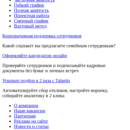
Гибкий график
Полная занятость
Проектная работа
Сменный график
Вахтовый метод
Корпоративная поддержка сотрудников
Какой соцпакет вы предлагаете семейным сотрудникам?
Оформляйте кандидатов онлайн
Проверяйте сотрудников и подписывайте кадровые
документы без бумаг и личных встреч
Ускорьте подбор в 2 раза с Talantix
Автоматизируйте сбор откликов, настройте воронку,
собирайте аналитику в 2 клика
О компании
Наши вакансии
Партнерам
Реклама на сайте
Новости и статьи