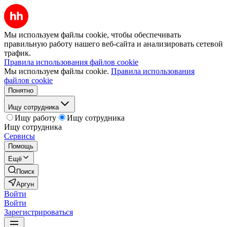
Мы используем файлы cookie, чтобы обеспечивать
правильную работу нашего веб-сайта и анализировать сетевой
трафик.
Правила использования файлов cookie
Мы используем файлы cookie.
Правила использования
файлов cookie
Понятно
Ищу сотрудника
Ищу работу
Ищу сотрудника
Ищу сотрудника
Сервисы
Помощь
Ещё
Поиск
Аргун
Войти
Войти
Зарегистрироваться