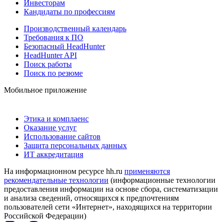
Инвесторам
Кандидаты по профессиям
Производственный календарь
Требования к ПО
Безопасный HeadHunter
HeadHunter API
Поиск работы
Поиск по резюме
Мобильное приложение
Этика и комплаенс
Оказание услуг
Использование сайтов
Защита персональных данных
ИТ аккредитация
На информационном ресурсе hh.ru
применяются
рекомендательные технологии
(информационные технологии
предоставления информации на основе сбора, систематизации
и анализа сведений, относящихся к предпочтениям
пользователей сети «Интернет», находящихся на территории
Российской Федерации)