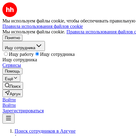
Мы используем файлы cookie, чтобы обеспечивать правильную р
Правила использования файлов cookie
Мы используем файлы cookie.
Правила использования файлов c
Понятно
Ищу сотрудника
Ищу работу
Ищу сотрудника
Ищу сотрудника
Сервисы
Помощь
Ещё
Поиск
Аргун
Войти
Войти
Зарегистрироваться
Поиск сотрудников в Аргуне