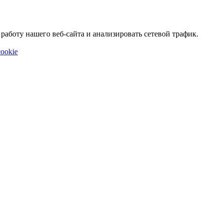
аботу нашего веб-сайта и анализировать сетевой трафик.
ookie