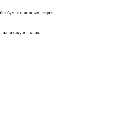
без бумаг и личных встреч
 аналитику в 2 клика