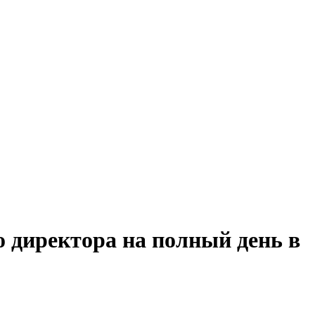
 директора на полный день в