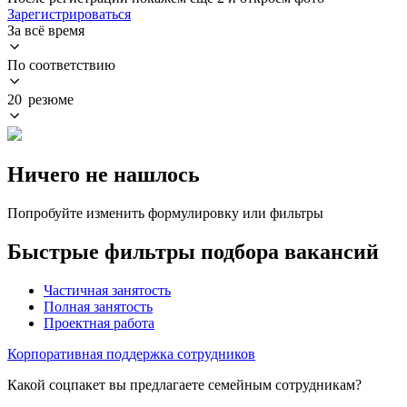
Зарегистрироваться
За всё время
По соответствию
20 резюме
Ничего не нашлось
Попробуйте изменить формулировку или фильтры
Быстрые фильтры подбора вакансий
Частичная занятость
Полная занятость
Проектная работа
Корпоративная поддержка сотрудников
Какой соцпакет вы предлагаете семейным сотрудникам?