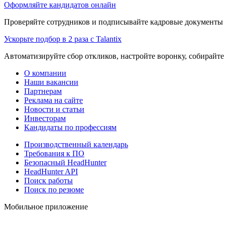
Оформляйте кандидатов онлайн
Проверяйте сотрудников и подписывайте кадровые документы 
Ускорьте подбор в 2 раза с Talantix
Автоматизируйте сбор откликов, настройте воронку, собирайте
О компании
Наши вакансии
Партнерам
Реклама на сайте
Новости и статьи
Инвесторам
Кандидаты по профессиям
Производственный календарь
Требования к ПО
Безопасный HeadHunter
HeadHunter API
Поиск работы
Поиск по резюме
Мобильное приложение