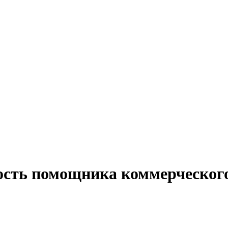
ость помощника коммерческого