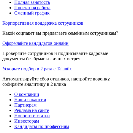
Полная занятость
Проектная работа
Сменный график
Корпоративная поддержка сотрудников
Какой соцпакет вы предлагаете семейным сотрудникам?
Оформляйте кандидатов онлайн
Проверяйте сотрудников и подписывайте кадровые
документы без бумаг и личных встреч
Ускорьте подбор в 2 раза с Talantix
Автоматизируйте сбор откликов, настройте воронку,
собирайте аналитику в 2 клика
О компании
Наши вакансии
Партнерам
Реклама на сайте
Новости и статьи
Инвесторам
Кандидаты по профессиям