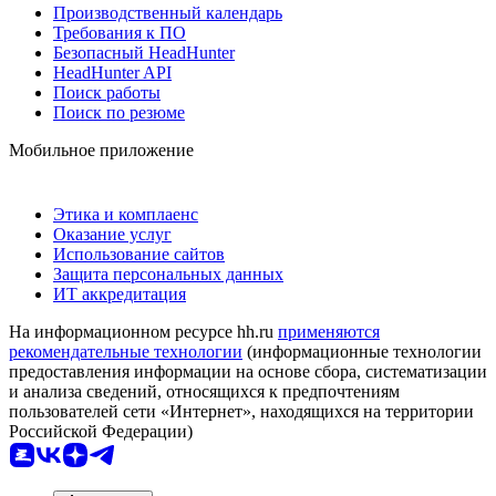
Производственный календарь
Требования к ПО
Безопасный HeadHunter
HeadHunter API
Поиск работы
Поиск по резюме
Мобильное приложение
Этика и комплаенс
Оказание услуг
Использование сайтов
Защита персональных данных
ИТ аккредитация
На информационном ресурсе hh.ru
применяются
рекомендательные технологии
(информационные технологии
предоставления информации на основе сбора, систематизации
и анализа сведений, относящихся к предпочтениям
пользователей сети «Интернет», находящихся на территории
Российской Федерации)