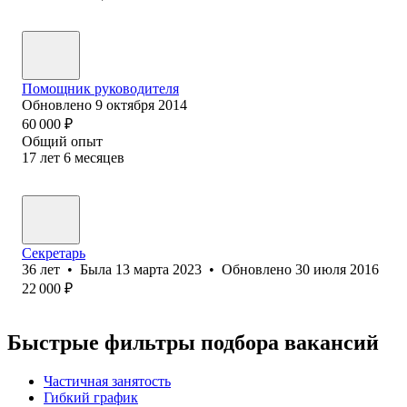
Помощник руководителя
Обновлено
9 октября 2014
60 000
₽
Общий опыт
17
лет
6
месяцев
Секретарь
36
лет
•
Была
13 марта 2023
•
Обновлено
30 июля 2016
22 000
₽
Быстрые фильтры подбора вакансий
Частичная занятость
Гибкий график