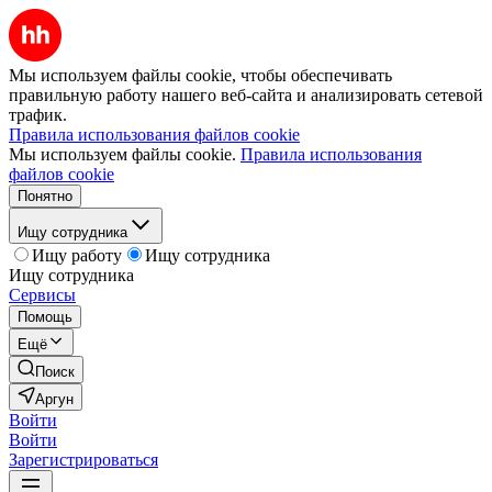
Мы используем файлы cookie, чтобы обеспечивать
правильную работу нашего веб-сайта и анализировать сетевой
трафик.
Правила использования файлов cookie
Мы используем файлы cookie.
Правила использования
файлов cookie
Понятно
Ищу сотрудника
Ищу работу
Ищу сотрудника
Ищу сотрудника
Сервисы
Помощь
Ещё
Поиск
Аргун
Войти
Войти
Зарегистрироваться