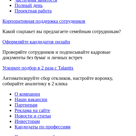
Полный день
Проектная работа
Корпоративная поддержка сотрудников
Какой соцпакет вы предлагаете семейным сотрудникам?
Оформляйте кандидатов онлайн
Проверяйте сотрудников и подписывайте кадровые
документы без бумаг и личных встреч
Ускорьте подбор в 2 раза с Talantix
Автоматизируйте сбор откликов, настройте воронку,
собирайте аналитику в 2 клика
О компании
Наши вакансии
Партнерам
Реклама на сайте
Новости и статьи
Инвесторам
Кандидаты по профессиям