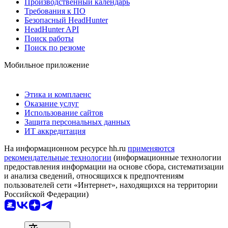
Производственный календарь
Требования к ПО
Безопасный HeadHunter
HeadHunter API
Поиск работы
Поиск по резюме
Мобильное приложение
Этика и комплаенс
Оказание услуг
Использование сайтов
Защита персональных данных
ИТ аккредитация
На информационном ресурсе hh.ru
применяются
рекомендательные технологии
(информационные технологии
предоставления информации на основе сбора, систематизации
и анализа сведений, относящихся к предпочтениям
пользователей сети «Интернет», находящихся на территории
Российской Федерации)