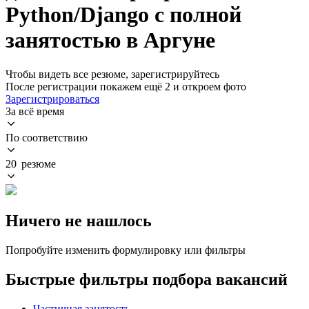
Python/Django с полной
занятостью в Аргуне
Чтобы видеть все резюме, зарегистрируйтесь
После регистрации покажем ещё 2 и откроем фото
Зарегистрироваться
За всё время
По соответствию
20 резюме
Ничего не нашлось
Попробуйте изменить формулировку или фильтры
Быстрые фильтры подбора вакансий
Частичная занятость