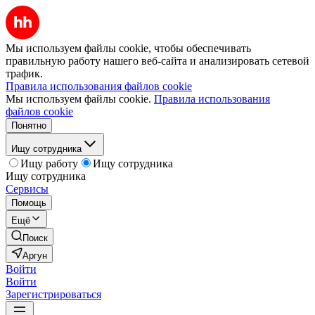
Мы используем файлы cookie, чтобы обеспечивать
правильную работу нашего веб-сайта и анализировать сетевой
трафик.
Правила использования файлов cookie
Мы используем файлы cookie.
Правила использования
файлов cookie
Понятно
Ищу сотрудника
Ищу работу
Ищу сотрудника
Ищу сотрудника
Сервисы
Помощь
Ещё
Поиск
Аргун
Войти
Войти
Зарегистрироваться