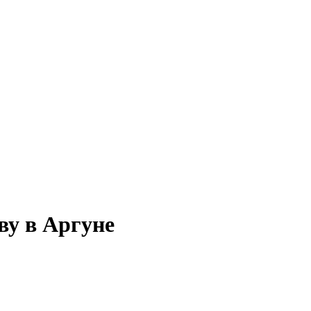
ву в Аргуне