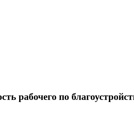
сть рабочего по благоустройст