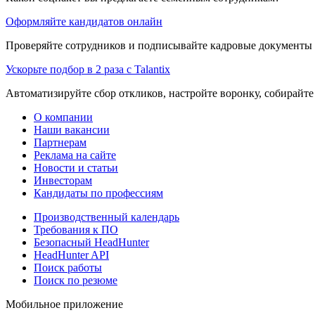
Оформляйте кандидатов онлайн
Проверяйте сотрудников и подписывайте кадровые документы 
Ускорьте подбор в 2 раза с Talantix
Автоматизируйте сбор откликов, настройте воронку, собирайте
О компании
Наши вакансии
Партнерам
Реклама на сайте
Новости и статьи
Инвесторам
Кандидаты по профессиям
Производственный календарь
Требования к ПО
Безопасный HeadHunter
HeadHunter API
Поиск работы
Поиск по резюме
Мобильное приложение