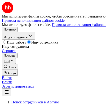
Мы используем файлы cookie, чтобы обеспечивать правильную р
Правила использования файлов cookie
Мы используем файлы cookie.
Правила использования файлов c
Понятно
Ищу сотрудника
Ищу работу
Ищу сотрудника
Ищу сотрудника
Сервисы
Помощь
Ещё
Поиск
Аргун
Войти
Войти
Зарегистрироваться
Поиск сотрудников в Аргуне