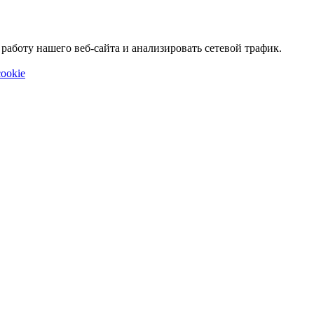
аботу нашего веб-сайта и анализировать сетевой трафик.
ookie