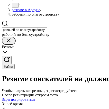
/
/
...
резюме в Аргуне
/
рабочий по благоустройству
рабочий по благоустройству
Резюме
Найти
Резюме соискателей на должно
Чтобы видеть все резюме, зарегистрируйтесь
После регистрации откроем фото
Зарегистрироваться
За всё время