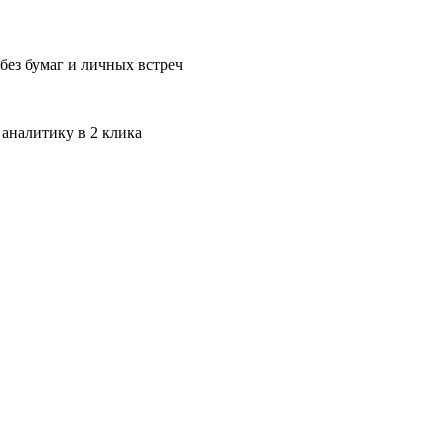
без бумаг и личных встреч
 аналитику в 2 клика