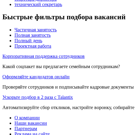
технический секретарь
Быстрые фильтры подбора вакансий
Частичная занятость
Полная занятость
Полный день
Проектная работа
Корпоративная поддержка сотрудников
Какой соцпакет вы предлагаете семейным сотрудникам?
Оформляйте кандидатов онлайн
Проверяйте сотрудников и подписывайте кадровые документы 
Ускорьте подбор в 2 раза с Talantix
Автоматизируйте сбор откликов, настройте воронку, собирайте
О компании
Наши вакансии
Партнерам
Реклама на сайте