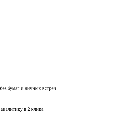
без бумаг и личных встреч
 аналитику в 2 клика