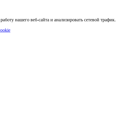
аботу нашего веб-сайта и анализировать сетевой трафик.
ookie