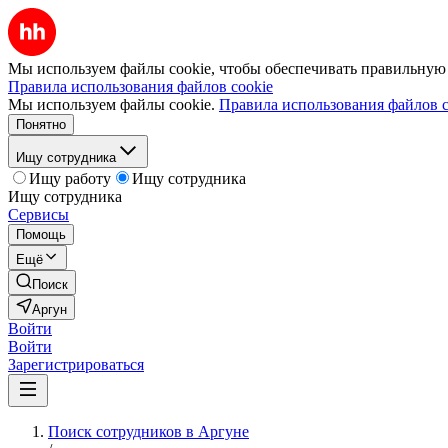
Мы используем файлы cookie, чтобы обеспечивать правильную р
Правила использования файлов cookie
Мы используем файлы cookie.
Правила использования файлов c
Понятно
Ищу сотрудника
Ищу работу
Ищу сотрудника
Ищу сотрудника
Сервисы
Помощь
Ещё
Поиск
Аргун
Войти
Войти
Зарегистрироваться
Поиск сотрудников в Аргуне