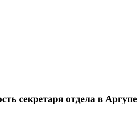
сть секретаря отдела в Аргуне