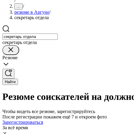
/
/
...
резюме в Аргуне
/
секретарь отдела
секретарь отдела
Резюме
Найти
Резюме соискателей на должно
Чтобы видеть все резюме, зарегистрируйтесь
После регистрации покажем ещё 7 и откроем фото
Зарегистрироваться
За всё время