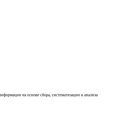
формации на основе сбора, систематизации и анализа