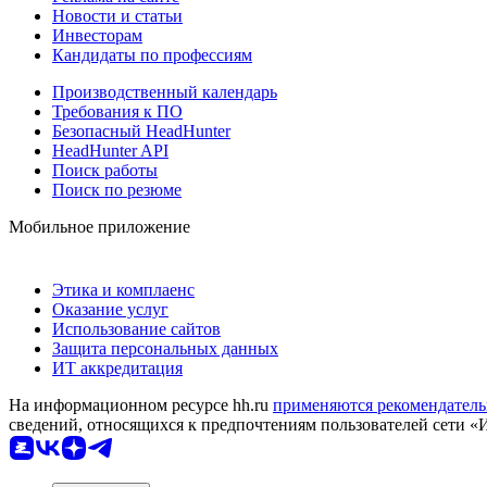
Новости и статьи
Инвесторам
Кандидаты по профессиям
Производственный календарь
Требования к ПО
Безопасный HeadHunter
HeadHunter API
Поиск работы
Поиск по резюме
Мобильное приложение
Этика и комплаенс
Оказание услуг
Использование сайтов
Защита персональных данных
ИТ аккредитация
На информационном ресурсе hh.ru
применяются рекомендатель
сведений, относящихся к предпочтениям пользователей сети «