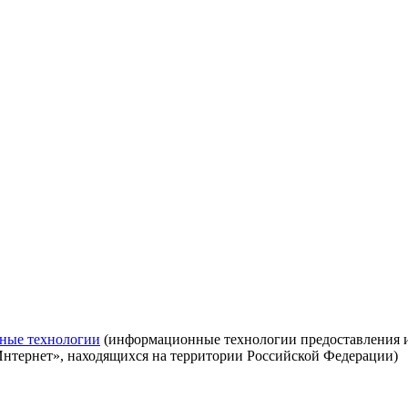
ные технологии
(информационные технологии предоставления ин
Интернет», находящихся на территории Российской Федерации)