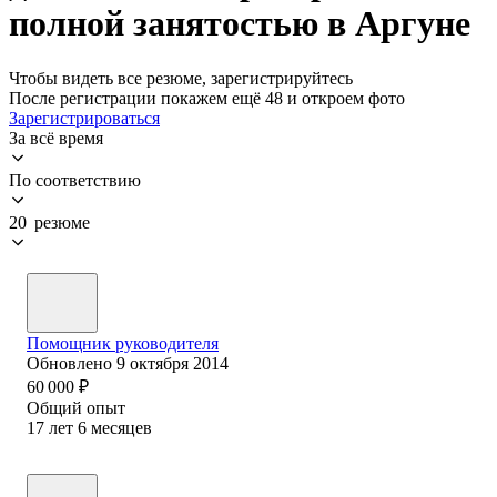
полной занятостью в Аргуне
Чтобы видеть все резюме, зарегистрируйтесь
После регистрации покажем ещё 48 и откроем фото
Зарегистрироваться
За всё время
По соответствию
20 резюме
Помощник руководителя
Обновлено
9 октября 2014
60 000
₽
Общий опыт
17
лет
6
месяцев