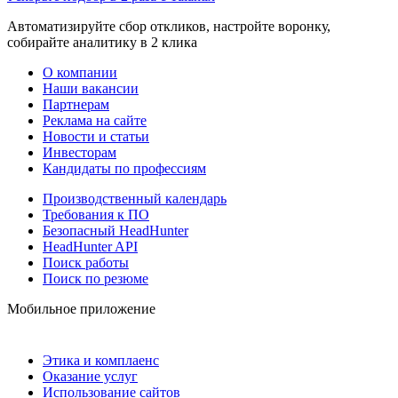
Автоматизируйте сбор откликов, настройте воронку,
собирайте аналитику в 2 клика
О компании
Наши вакансии
Партнерам
Реклама на сайте
Новости и статьи
Инвесторам
Кандидаты по профессиям
Производственный календарь
Требования к ПО
Безопасный HeadHunter
HeadHunter API
Поиск работы
Поиск по резюме
Мобильное приложение
Этика и комплаенс
Оказание услуг
Использование сайтов