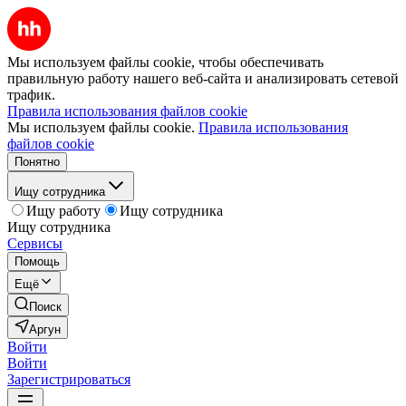
Мы используем файлы cookie, чтобы обеспечивать
правильную работу нашего веб-сайта и анализировать сетевой
трафик.
Правила использования файлов cookie
Мы используем файлы cookie.
Правила использования
файлов cookie
Понятно
Ищу сотрудника
Ищу работу
Ищу сотрудника
Ищу сотрудника
Сервисы
Помощь
Ещё
Поиск
Аргун
Войти
Войти
Зарегистрироваться