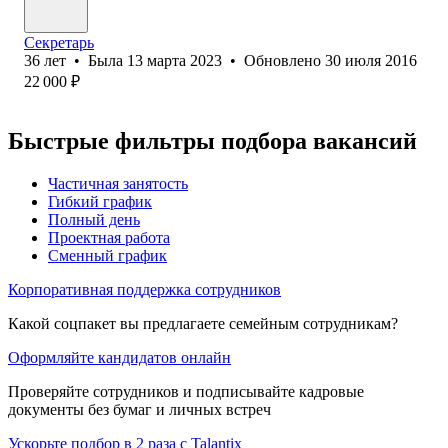
Секретарь
36
лет
•
Была
13 марта 2023
•
Обновлено
30 июля 2016
22 000
₽
Быстрые фильтры подбора вакансий
Частичная занятость
Гибкий график
Полный день
Проектная работа
Сменный график
Корпоративная поддержка сотрудников
Какой соцпакет вы предлагаете семейным сотрудникам?
Оформляйте кандидатов онлайн
Проверяйте сотрудников и подписывайте кадровые
документы без бумаг и личных встреч
Ускорьте подбор в 2 раза с Talantix