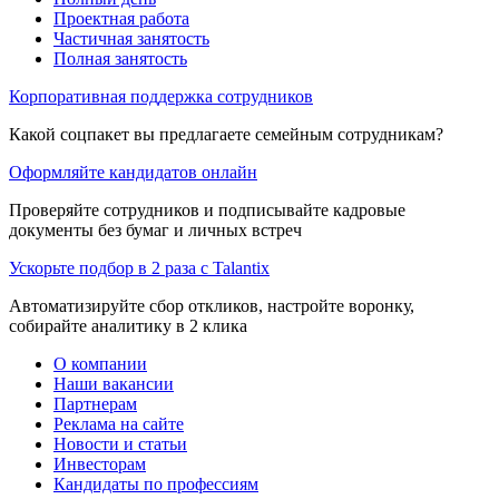
Проектная работа
Частичная занятость
Полная занятость
Корпоративная поддержка сотрудников
Какой соцпакет вы предлагаете семейным сотрудникам?
Оформляйте кандидатов онлайн
Проверяйте сотрудников и подписывайте кадровые
документы без бумаг и личных встреч
Ускорьте подбор в 2 раза с Talantix
Автоматизируйте сбор откликов, настройте воронку,
собирайте аналитику в 2 клика
О компании
Наши вакансии
Партнерам
Реклама на сайте
Новости и статьи
Инвесторам
Кандидаты по профессиям