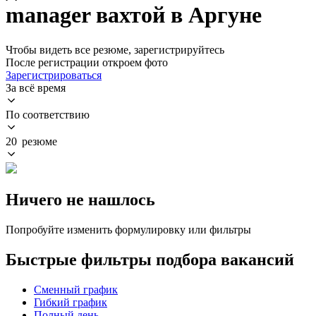
manager вахтой в Аргуне
Чтобы видеть все резюме, зарегистрируйтесь
После регистрации откроем фото
Зарегистрироваться
За всё время
По соответствию
20 резюме
Ничего не нашлось
Попробуйте изменить формулировку или фильтры
Быстрые фильтры подбора вакансий
Сменный график
Гибкий график
Полный день