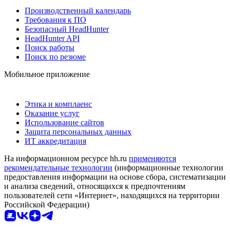
Производственный календарь
Требования к ПО
Безопасный HeadHunter
HeadHunter API
Поиск работы
Поиск по резюме
Мобильное приложение
Этика и комплаенс
Оказание услуг
Использование сайтов
Защита персональных данных
ИТ аккредитация
На информационном ресурсе hh.ru
применяются
рекомендательные технологии
(информационные технологии
предоставления информации на основе сбора, систематизации
и анализа сведений, относящихся к предпочтениям
пользователей сети «Интернет», находящихся на территории
Российской Федерации)