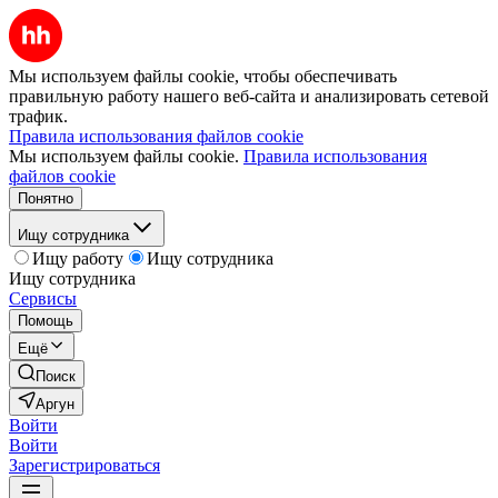
Мы используем файлы cookie, чтобы обеспечивать
правильную работу нашего веб-сайта и анализировать сетевой
трафик.
Правила использования файлов cookie
Мы используем файлы cookie.
Правила использования
файлов cookie
Понятно
Ищу сотрудника
Ищу работу
Ищу сотрудника
Ищу сотрудника
Сервисы
Помощь
Ещё
Поиск
Аргун
Войти
Войти
Зарегистрироваться