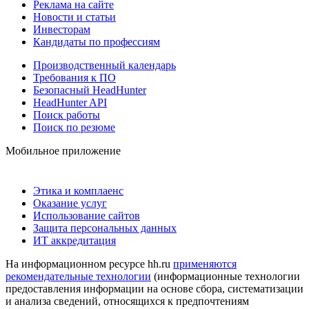
Реклама на сайте
Новости и статьи
Инвесторам
Кандидаты по профессиям
Производственный календарь
Требования к ПО
Безопасный HeadHunter
HeadHunter API
Поиск работы
Поиск по резюме
Мобильное приложение
Этика и комплаенс
Оказание услуг
Использование сайтов
Защита персональных данных
ИТ аккредитация
На информационном ресурсе hh.ru
применяются
рекомендательные технологии
(информационные технологии
предоставления информации на основе сбора, систематизации
и анализа сведений, относящихся к предпочтениям