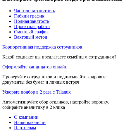
Частичная занятость
Гибкий график
Полная занятость
Проектная работа
Сменный график
Вахтовый метод
Корпоративная поддержка сотрудников
Какой соцпакет вы предлагаете семейным сотрудникам?
Оформляйте кандидатов онлайн
Проверяйте сотрудников и подписывайте кадровые
документы без бумаг и личных встреч
Ускорьте подбор в 2 раза с Talantix
Автоматизируйте сбор откликов, настройте воронку,
собирайте аналитику в 2 клика
О компании
Наши вакансии
Партнерам