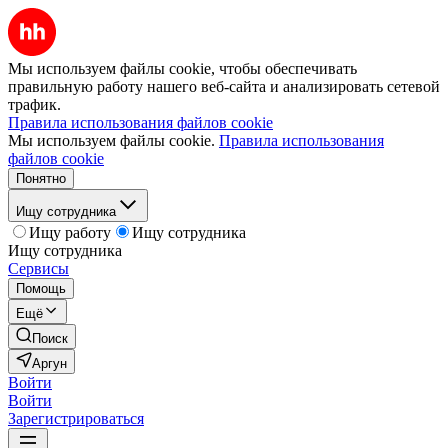
Мы используем файлы cookie, чтобы обеспечивать
правильную работу нашего веб-сайта и анализировать сетевой
трафик.
Правила использования файлов cookie
Мы используем файлы cookie.
Правила использования
файлов cookie
Понятно
Ищу сотрудника
Ищу работу
Ищу сотрудника
Ищу сотрудника
Сервисы
Помощь
Ещё
Поиск
Аргун
Войти
Войти
Зарегистрироваться