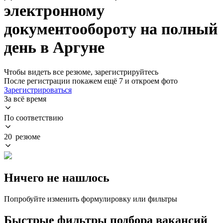
электронному
документообороту на полный
день в Аргуне
Чтобы видеть все резюме, зарегистрируйтесь
После регистрации покажем ещё 7 и откроем фото
Зарегистрироваться
За всё время
По соответствию
20 резюме
Ничего не нашлось
Попробуйте изменить формулировку или фильтры
Быстрые фильтры подбора вакансий