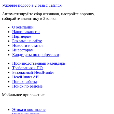
Ускорьте подбор в 2 раза с Talantix
Автоматизируйте сбор откликов, настройте воронку,
собирайте аналитику в 2 клика
О компании
Наши вакансии
Партнерам
Реклама на сайте
Новости и статьи
Инвесторам
Кандидаты по профессиям
Производственный календарь
Требования к ПО
Безопасный HeadHunter
HeadHunter API
Поиск работы
Поиск по резюме
Мобильное приложение
Этика и комплаенс