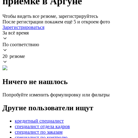
приемке в Аргуне
Чтобы видеть все резюме, зарегистрируйтесь
После регистрации покажем ещё 5 и откроем фото
Зарегистрироваться
За всё время
По соответствию
20 резюме
Ничего не нашлось
Попробуйте изменить формулировку или фильтры
Другие пользователи ищут
кредитный специалист
специалист отдела кадров
специалист по заказам
специалист по контролю