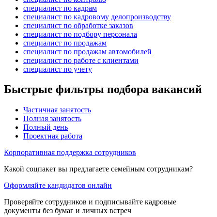
специалист по кадрам
специалист по кадровому делопроизводству
специалист по обработке заказов
специалист по подбору персонала
специалист по продажам
специалист по продажам автомобилей
специалист по работе с клиентами
специалист по учету
Быстрые фильтры подбора вакансий
Частичная занятость
Полная занятость
Полный день
Проектная работа
Корпоративная поддержка сотрудников
Какой соцпакет вы предлагаете семейным сотрудникам?
Оформляйте кандидатов онлайн
Проверяйте сотрудников и подписывайте кадровые
документы без бумаг и личных встреч