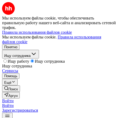
Мы используем файлы cookie, чтобы обеспечивать
правильную работу нашего веб-сайта и анализировать сетевой
трафик.
Правила использования файлов cookie
Мы используем файлы cookie.
Правила использования
файлов cookie
Понятно
Ищу сотрудника
Ищу работу
Ищу сотрудника
Ищу сотрудника
Сервисы
Помощь
Ещё
Поиск
Аргун
Войти
Войти
Зарегистрироваться