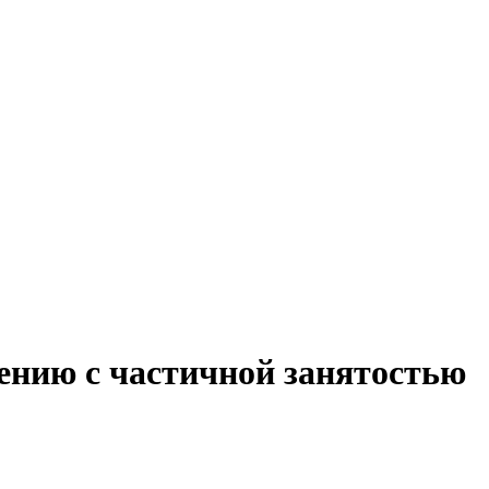
ению с частичной занятостью