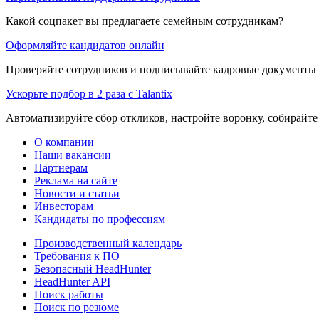
Какой соцпакет вы предлагаете семейным сотрудникам?
Оформляйте кандидатов онлайн
Проверяйте сотрудников и подписывайте кадровые документы 
Ускорьте подбор в 2 раза с Talantix
Автоматизируйте сбор откликов, настройте воронку, собирайте
О компании
Наши вакансии
Партнерам
Реклама на сайте
Новости и статьи
Инвесторам
Кандидаты по профессиям
Производственный календарь
Требования к ПО
Безопасный HeadHunter
HeadHunter API
Поиск работы
Поиск по резюме