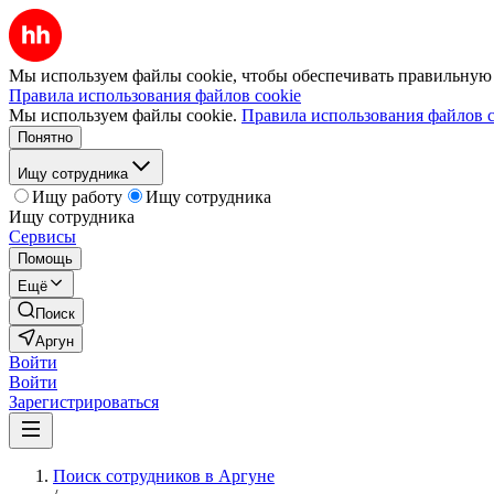
Мы используем файлы cookie, чтобы обеспечивать правильную р
Правила использования файлов cookie
Мы используем файлы cookie.
Правила использования файлов c
Понятно
Ищу сотрудника
Ищу работу
Ищу сотрудника
Ищу сотрудника
Сервисы
Помощь
Ещё
Поиск
Аргун
Войти
Войти
Зарегистрироваться
Поиск сотрудников в Аргуне