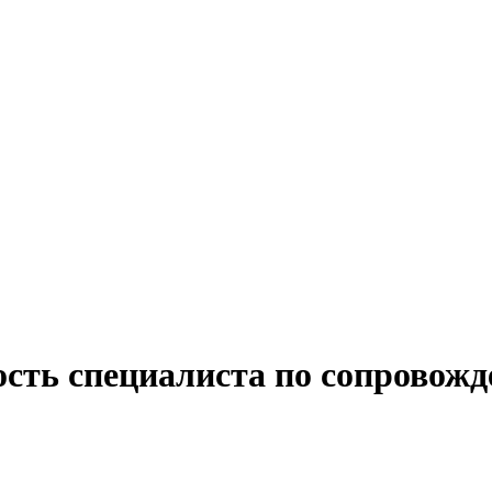
ость специалиста по сопровожд