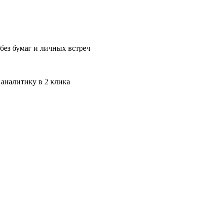
без бумаг и личных встреч
 аналитику в 2 клика