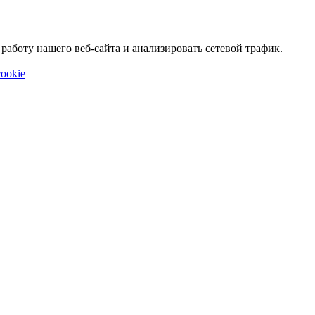
аботу нашего веб-сайта и анализировать сетевой трафик.
ookie