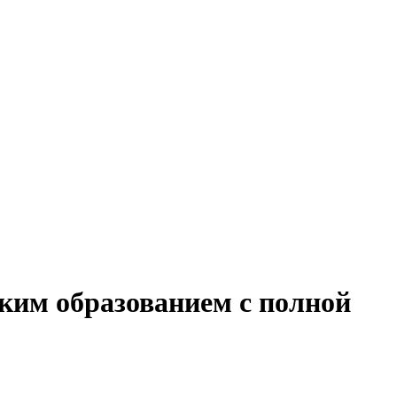
ским образованием с полной