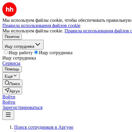
Мы используем файлы cookie, чтобы обеспечивать правильную р
Правила использования файлов cookie
Мы используем файлы cookie.
Правила использования файлов c
Понятно
Ищу сотрудника
Ищу работу
Ищу сотрудника
Ищу сотрудника
Сервисы
Помощь
Ещё
Поиск
Аргун
Войти
Войти
Зарегистрироваться
Поиск сотрудников в Аргуне