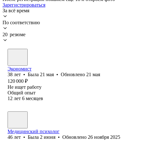
Зарегистрироваться
За всё время
По соответствию
20 резюме
Экономист
38
лет
•
Была
21 мая
•
Обновлено
21 мая
120 000
₽
Не ищет работу
Общий опыт
12
лет
6
месяцев
Медицинский психолог
46
лет
•
Была
2 июня
•
Обновлено
26 ноября 2025