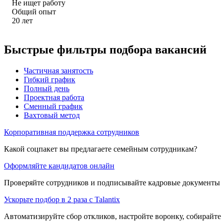
Не ищет работу
Общий опыт
20
лет
Быстрые фильтры подбора вакансий
Частичная занятость
Гибкий график
Полный день
Проектная работа
Сменный график
Вахтовый метод
Корпоративная поддержка сотрудников
Какой соцпакет вы предлагаете семейным сотрудникам?
Оформляйте кандидатов онлайн
Проверяйте сотрудников и подписывайте кадровые документы 
Ускорьте подбор в 2 раза с Talantix
Автоматизируйте сбор откликов, настройте воронку, собирайте