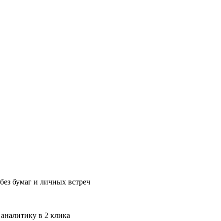
без бумаг и личных встреч
 аналитику в 2 клика