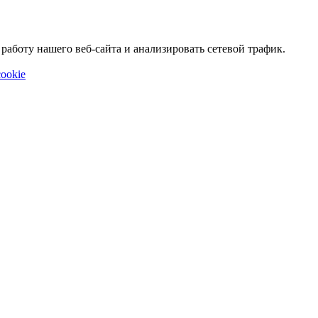
аботу нашего веб-сайта и анализировать сетевой трафик.
ookie