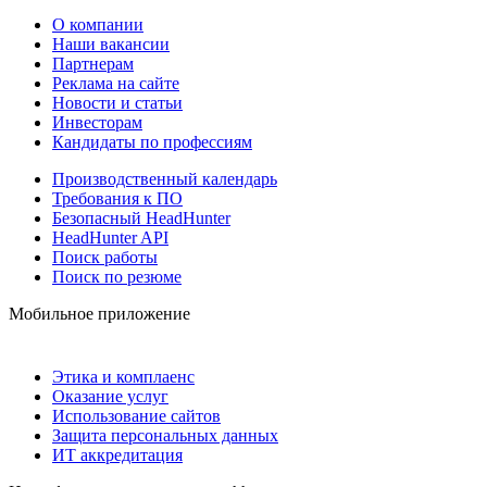
О компании
Наши вакансии
Партнерам
Реклама на сайте
Новости и статьи
Инвесторам
Кандидаты по профессиям
Производственный календарь
Требования к ПО
Безопасный HeadHunter
HeadHunter API
Поиск работы
Поиск по резюме
Мобильное приложение
Этика и комплаенс
Оказание услуг
Использование сайтов
Защита персональных данных
ИТ аккредитация