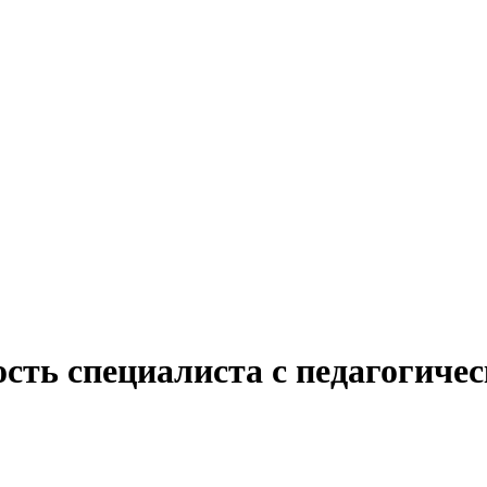
сть специалиста с педагогиче