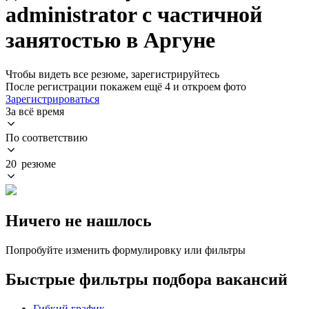
administrator с частичной
занятостью в Аргуне
Чтобы видеть все резюме, зарегистрируйтесь
После регистрации покажем ещё 4 и откроем фото
Зарегистрироваться
За всё время
По соответствию
20 резюме
Ничего не нашлось
Попробуйте изменить формулировку или фильтры
Быстрые фильтры подбора вакансий
Гибкий график