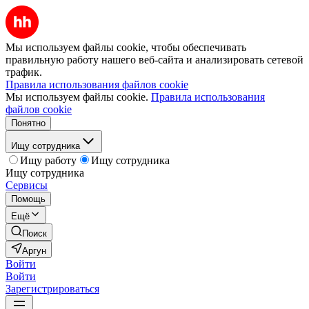
Мы используем файлы cookie, чтобы обеспечивать
правильную работу нашего веб-сайта и анализировать сетевой
трафик.
Правила использования файлов cookie
Мы используем файлы cookie.
Правила использования
файлов cookie
Понятно
Ищу сотрудника
Ищу работу
Ищу сотрудника
Ищу сотрудника
Сервисы
Помощь
Ещё
Поиск
Аргун
Войти
Войти
Зарегистрироваться