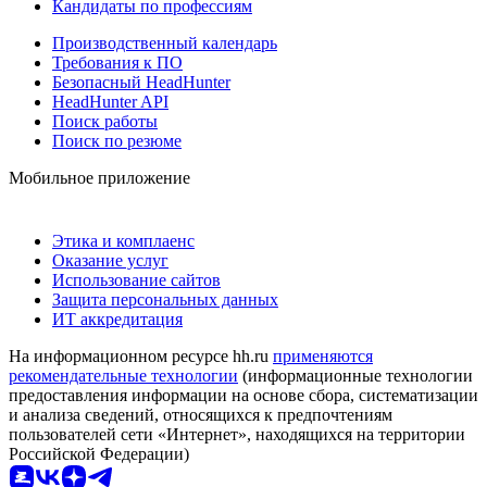
Кандидаты по профессиям
Производственный календарь
Требования к ПО
Безопасный HeadHunter
HeadHunter API
Поиск работы
Поиск по резюме
Мобильное приложение
Этика и комплаенс
Оказание услуг
Использование сайтов
Защита персональных данных
ИТ аккредитация
На информационном ресурсе hh.ru
применяются
рекомендательные технологии
(информационные технологии
предоставления информации на основе сбора, систематизации
и анализа сведений, относящихся к предпочтениям
пользователей сети «Интернет», находящихся на территории
Российской Федерации)