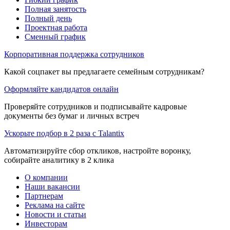
Полная занятость
Полный день
Проектная работа
Сменный график
Корпоративная поддержка сотрудников
Какой соцпакет вы предлагаете семейным сотрудникам?
Оформляйте кандидатов онлайн
Проверяйте сотрудников и подписывайте кадровые
документы без бумаг и личных встреч
Ускорьте подбор в 2 раза с Talantix
Автоматизируйте сбор откликов, настройте воронку,
собирайте аналитику в 2 клика
О компании
Наши вакансии
Партнерам
Реклама на сайте
Новости и статьи
Инвесторам