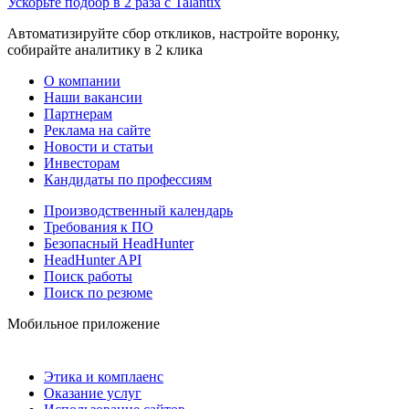
Ускорьте подбор в 2 раза с Talantix
Автоматизируйте сбор откликов, настройте воронку,
собирайте аналитику в 2 клика
О компании
Наши вакансии
Партнерам
Реклама на сайте
Новости и статьи
Инвесторам
Кандидаты по профессиям
Производственный календарь
Требования к ПО
Безопасный HeadHunter
HeadHunter API
Поиск работы
Поиск по резюме
Мобильное приложение
Этика и комплаенс
Оказание услуг