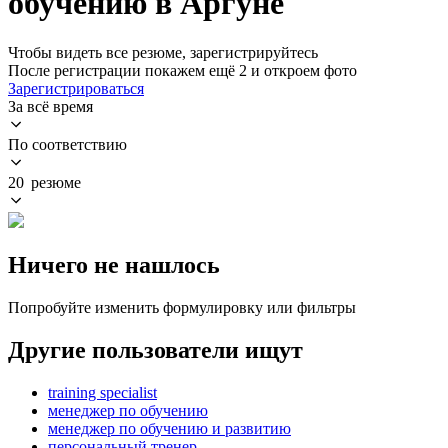
обучению в Аргуне
Чтобы видеть все резюме, зарегистрируйтесь
После регистрации покажем ещё 2 и откроем фото
Зарегистрироваться
За всё время
По соответствию
20 резюме
Ничего не нашлось
Попробуйте изменить формулировку или фильтры
Другие пользователи ищут
training specialist
менеджер по обучению
менеджер по обучению и развитию
персональный тренер