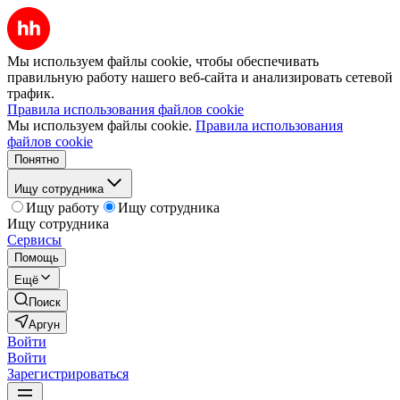
Мы используем файлы cookie, чтобы обеспечивать
правильную работу нашего веб-сайта и анализировать сетевой
трафик.
Правила использования файлов cookie
Мы используем файлы cookie.
Правила использования
файлов cookie
Понятно
Ищу сотрудника
Ищу работу
Ищу сотрудника
Ищу сотрудника
Сервисы
Помощь
Ещё
Поиск
Аргун
Войти
Войти
Зарегистрироваться