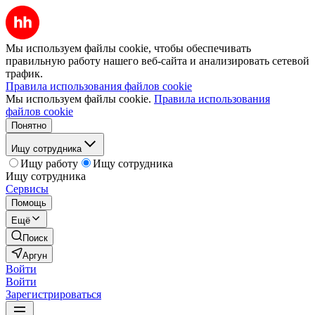
Мы используем файлы cookie, чтобы обеспечивать
правильную работу нашего веб-сайта и анализировать сетевой
трафик.
Правила использования файлов cookie
Мы используем файлы cookie.
Правила использования
файлов cookie
Понятно
Ищу сотрудника
Ищу работу
Ищу сотрудника
Ищу сотрудника
Сервисы
Помощь
Ещё
Поиск
Аргун
Войти
Войти
Зарегистрироваться