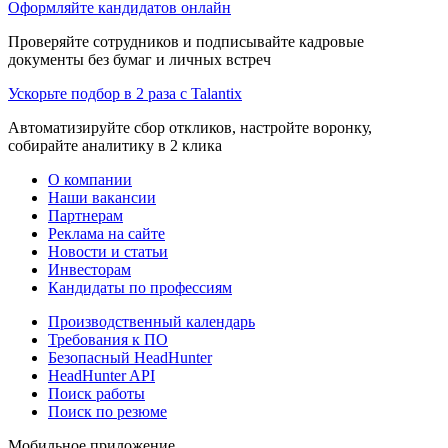
Оформляйте кандидатов онлайн
Проверяйте сотрудников и подписывайте кадровые
документы без бумаг и личных встреч
Ускорьте подбор в 2 раза с Talantix
Автоматизируйте сбор откликов, настройте воронку,
собирайте аналитику в 2 клика
О компании
Наши вакансии
Партнерам
Реклама на сайте
Новости и статьи
Инвесторам
Кандидаты по профессиям
Производственный календарь
Требования к ПО
Безопасный HeadHunter
HeadHunter API
Поиск работы
Поиск по резюме
Мобильное приложение