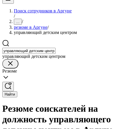
Поиск сотрудников в Аргуне
/
/
...
резюме в Аргуне
/
управляющий детским центром
управляющий детским центром
Резюме
Найти
Резюме соискателей на
должность управляющего