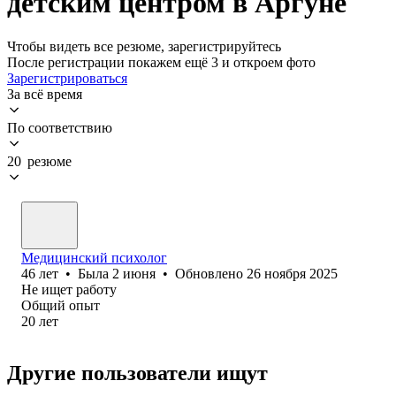
детским центром в Аргуне
Чтобы видеть все резюме, зарегистрируйтесь
После регистрации покажем ещё 3 и откроем фото
Зарегистрироваться
За всё время
По соответствию
20 резюме
Медицинский психолог
46
лет
•
Была
2 июня
•
Обновлено
26 ноября 2025
Не ищет работу
Общий опыт
20
лет
Другие пользователи ищут