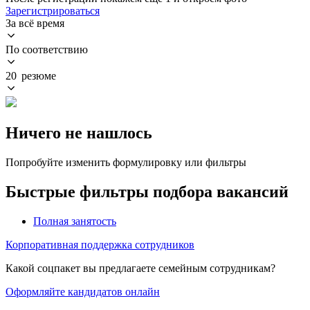
Зарегистрироваться
За всё время
По соответствию
20 резюме
Ничего не нашлось
Попробуйте изменить формулировку или фильтры
Быстрые фильтры подбора вакансий
Полная занятость
Корпоративная поддержка сотрудников
Какой соцпакет вы предлагаете семейным сотрудникам?
Оформляйте кандидатов онлайн