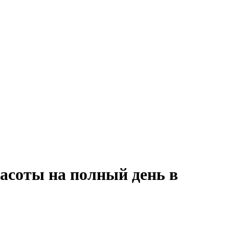
асоты на полный день в