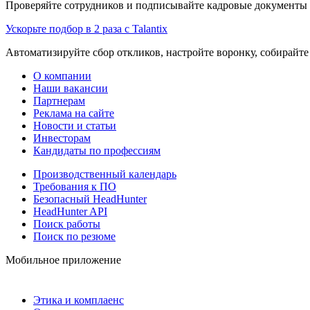
Проверяйте сотрудников и подписывайте кадровые документы 
Ускорьте подбор в 2 раза с Talantix
Автоматизируйте сбор откликов, настройте воронку, собирайте
О компании
Наши вакансии
Партнерам
Реклама на сайте
Новости и статьи
Инвесторам
Кандидаты по профессиям
Производственный календарь
Требования к ПО
Безопасный HeadHunter
HeadHunter API
Поиск работы
Поиск по резюме
Мобильное приложение
Этика и комплаенс