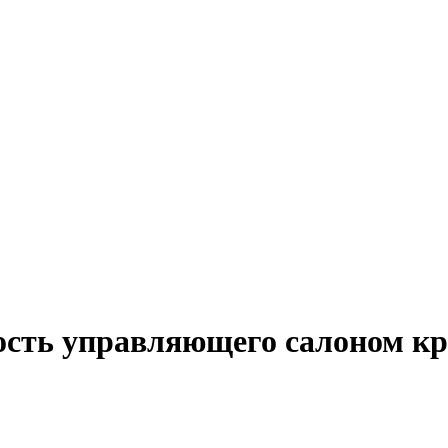
ость управляющего салоном кр