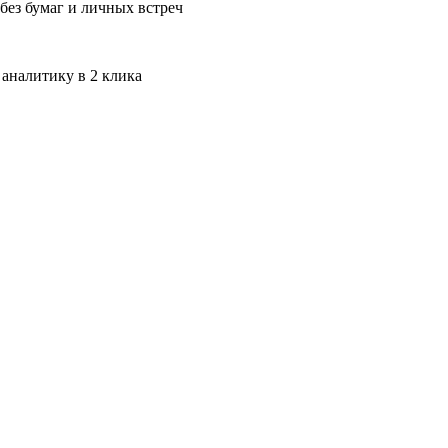
без бумаг и личных встреч
 аналитику в 2 клика