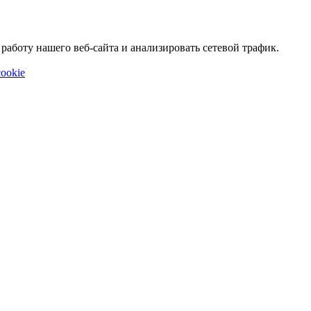
аботу нашего веб-сайта и анализировать сетевой трафик.
ookie