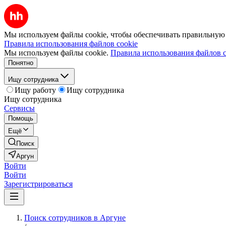
Мы используем файлы cookie, чтобы обеспечивать правильную р
Правила использования файлов cookie
Мы используем файлы cookie.
Правила использования файлов c
Понятно
Ищу сотрудника
Ищу работу
Ищу сотрудника
Ищу сотрудника
Сервисы
Помощь
Ещё
Поиск
Аргун
Войти
Войти
Зарегистрироваться
Поиск сотрудников в Аргуне