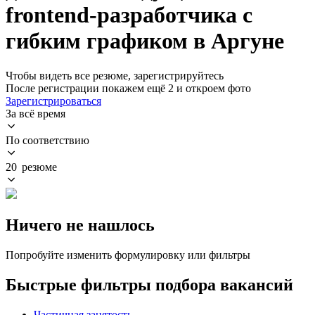
frontend-разработчика с
гибким графиком в Аргуне
Чтобы видеть все резюме, зарегистрируйтесь
После регистрации покажем ещё 2 и откроем фото
Зарегистрироваться
За всё время
По соответствию
20 резюме
Ничего не нашлось
Попробуйте изменить формулировку или фильтры
Быстрые фильтры подбора вакансий
Частичная занятость