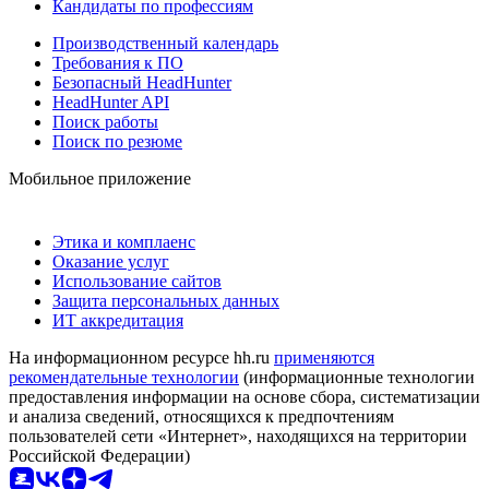
Кандидаты по профессиям
Производственный календарь
Требования к ПО
Безопасный HeadHunter
HeadHunter API
Поиск работы
Поиск по резюме
Мобильное приложение
Этика и комплаенс
Оказание услуг
Использование сайтов
Защита персональных данных
ИТ аккредитация
На информационном ресурсе hh.ru
применяются
рекомендательные технологии
(информационные технологии
предоставления информации на основе сбора, систематизации
и анализа сведений, относящихся к предпочтениям
пользователей сети «Интернет», находящихся на территории
Российской Федерации)