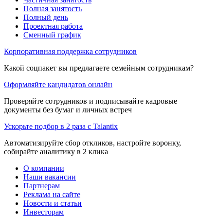
Полная занятость
Полный день
Проектная работа
Сменный график
Корпоративная поддержка сотрудников
Какой соцпакет вы предлагаете семейным сотрудникам?
Оформляйте кандидатов онлайн
Проверяйте сотрудников и подписывайте кадровые
документы без бумаг и личных встреч
Ускорьте подбор в 2 раза с Talantix
Автоматизируйте сбор откликов, настройте воронку,
собирайте аналитику в 2 клика
О компании
Наши вакансии
Партнерам
Реклама на сайте
Новости и статьи
Инвесторам