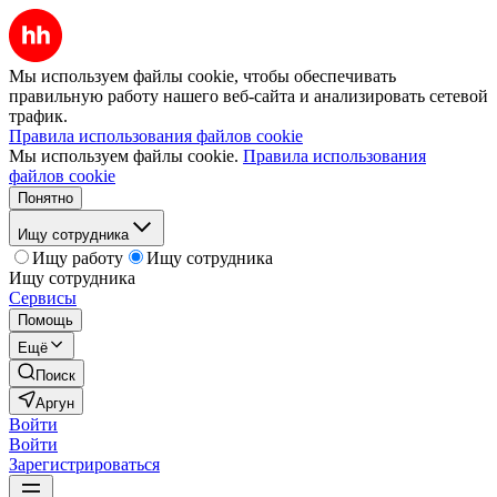
Мы используем файлы cookie, чтобы обеспечивать
правильную работу нашего веб-сайта и анализировать сетевой
трафик.
Правила использования файлов cookie
Мы используем файлы cookie.
Правила использования
файлов cookie
Понятно
Ищу сотрудника
Ищу работу
Ищу сотрудника
Ищу сотрудника
Сервисы
Помощь
Ещё
Поиск
Аргун
Войти
Войти
Зарегистрироваться