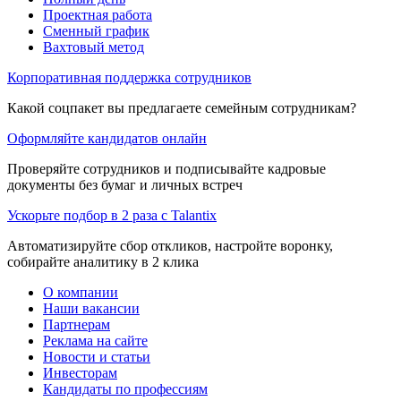
Проектная работа
Сменный график
Вахтовый метод
Корпоративная поддержка сотрудников
Какой соцпакет вы предлагаете семейным сотрудникам?
Оформляйте кандидатов онлайн
Проверяйте сотрудников и подписывайте кадровые
документы без бумаг и личных встреч
Ускорьте подбор в 2 раза с Talantix
Автоматизируйте сбор откликов, настройте воронку,
собирайте аналитику в 2 клика
О компании
Наши вакансии
Партнерам
Реклама на сайте
Новости и статьи
Инвесторам
Кандидаты по профессиям