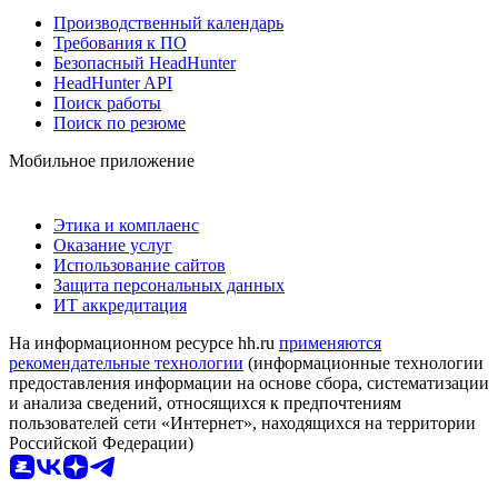
Производственный календарь
Требования к ПО
Безопасный HeadHunter
HeadHunter API
Поиск работы
Поиск по резюме
Мобильное приложение
Этика и комплаенс
Оказание услуг
Использование сайтов
Защита персональных данных
ИТ аккредитация
На информационном ресурсе hh.ru
применяются
рекомендательные технологии
(информационные технологии
предоставления информации на основе сбора, систематизации
и анализа сведений, относящихся к предпочтениям
пользователей сети «Интернет», находящихся на территории
Российской Федерации)