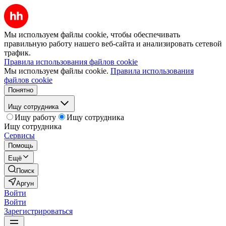
Мы используем файлы cookie, чтобы обеспечивать
правильную работу нашего веб-сайта и анализировать сетевой
трафик.
Правила использования файлов cookie
Мы используем файлы cookie.
Правила использования
файлов cookie
Понятно
Ищу сотрудника
Ищу работу
Ищу сотрудника
Ищу сотрудника
Сервисы
Помощь
Ещё
Поиск
Аргун
Войти
Войти
Зарегистрироваться