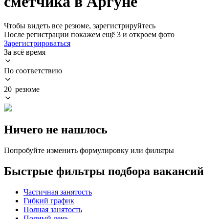
сметчика в Аргуне
Чтобы видеть все резюме, зарегистрируйтесь
После регистрации покажем ещё 3 и откроем фото
Зарегистрироваться
За всё время
По соответствию
20 резюме
Ничего не нашлось
Попробуйте изменить формулировку или фильтры
Быстрые фильтры подбора вакансий
Частичная занятость
Гибкий график
Полная занятость
Полный день