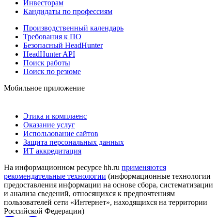
Инвесторам
Кандидаты по профессиям
Производственный календарь
Требования к ПО
Безопасный HeadHunter
HeadHunter API
Поиск работы
Поиск по резюме
Мобильное приложение
Этика и комплаенс
Оказание услуг
Использование сайтов
Защита персональных данных
ИТ аккредитация
На информационном ресурсе hh.ru
применяются
рекомендательные технологии
(информационные технологии
предоставления информации на основе сбора, систематизации
и анализа сведений, относящихся к предпочтениям
пользователей сети «Интернет», находящихся на территории
Российской Федерации)