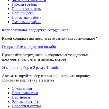
Гибкий график
Полная занятость
Полный день
Проектная работа
Сменный график
Корпоративная поддержка сотрудников
Какой соцпакет вы предлагаете семейным сотрудникам?
Оформляйте кандидатов онлайн
Проверяйте сотрудников и подписывайте кадровые
документы без бумаг и личных встреч
Ускорьте подбор в 2 раза с Talantix
Автоматизируйте сбор откликов, настройте воронку,
собирайте аналитику в 2 клика
О компании
Наши вакансии
Партнерам
Реклама на сайте
Новости и статьи