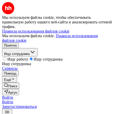
Мы используем файлы cookie, чтобы обеспечивать
правильную работу нашего веб-сайта и анализировать сетевой
трафик.
Правила использования файлов cookie
Мы используем файлы cookie.
Правила использования
файлов cookie
Понятно
Ищу сотрудника
Ищу работу
Ищу сотрудника
Ищу сотрудника
Сервисы
Помощь
Ещё
Поиск
Аргун
Войти
Войти
Зарегистрироваться