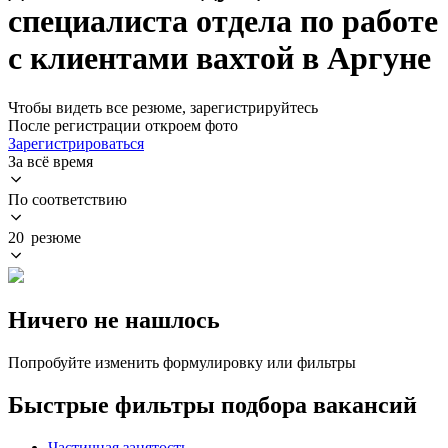
специалиста отдела по работе
с клиентами вахтой в Аргуне
Чтобы видеть все резюме, зарегистрируйтесь
После регистрации откроем фото
Зарегистрироваться
За всё время
По соответствию
20 резюме
Ничего не нашлось
Попробуйте изменить формулировку или фильтры
Быстрые фильтры подбора вакансий
Частичная занятость