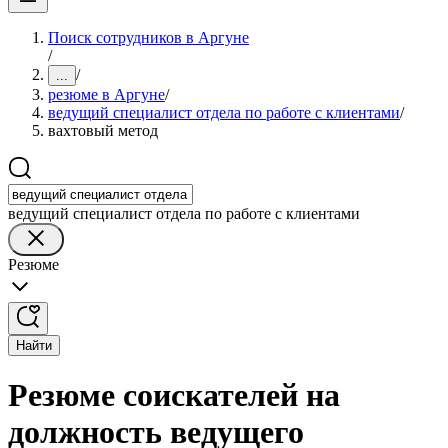
Поиск сотрудников в Аргуне
/
/
...
резюме в Аргуне
/
ведущий специалист отдела по работе с клиентами
/
вахтовый метод
ведущий специалист отдела по работе с клиентами
Резюме
Найти
Резюме соискателей на
должность ведущего