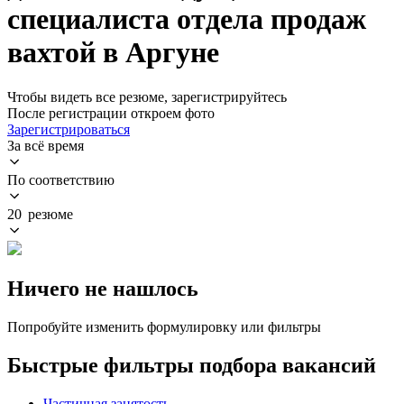
специалиста отдела продаж
вахтой в Аргуне
Чтобы видеть все резюме, зарегистрируйтесь
После регистрации откроем фото
Зарегистрироваться
За всё время
По соответствию
20 резюме
Ничего не нашлось
Попробуйте изменить формулировку или фильтры
Быстрые фильтры подбора вакансий
Частичная занятость