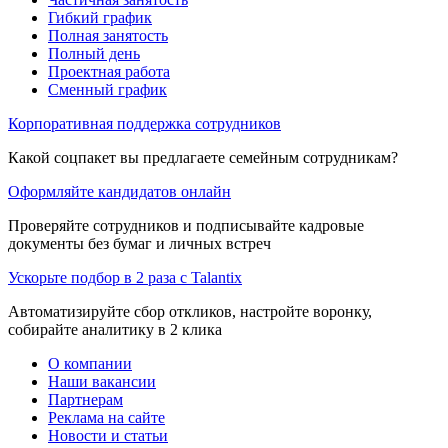
Гибкий график
Полная занятость
Полный день
Проектная работа
Сменный график
Корпоративная поддержка сотрудников
Какой соцпакет вы предлагаете семейным сотрудникам?
Оформляйте кандидатов онлайн
Проверяйте сотрудников и подписывайте кадровые
документы без бумаг и личных встреч
Ускорьте подбор в 2 раза с Talantix
Автоматизируйте сбор откликов, настройте воронку,
собирайте аналитику в 2 клика
О компании
Наши вакансии
Партнерам
Реклама на сайте
Новости и статьи