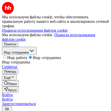
Мы используем файлы cookie, чтобы обеспечивать
правильную работу нашего веб-сайта и анализировать сетевой
трафик.
Правила использования файлов cookie
Мы используем файлы cookie.
Правила использования
файлов cookie
Понятно
Ищу сотрудника
Ищу работу
Ищу сотрудника
Ищу сотрудника
Сервисы
Помощь
Ещё
Поиск
Аргун
Войти
Войти
Зарегистрироваться