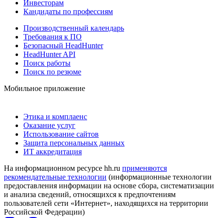
Инвесторам
Кандидаты по профессиям
Производственный календарь
Требования к ПО
Безопасный HeadHunter
HeadHunter API
Поиск работы
Поиск по резюме
Мобильное приложение
Этика и комплаенс
Оказание услуг
Использование сайтов
Защита персональных данных
ИТ аккредитация
На информационном ресурсе hh.ru
применяются
рекомендательные технологии
(информационные технологии
предоставления информации на основе сбора, систематизации
и анализа сведений, относящихся к предпочтениям
пользователей сети «Интернет», находящихся на территории
Российской Федерации)